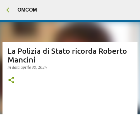
Passa ai contenuti prin
OMCOM
La Polizia di Stato ricorda Roberto
Mancini
in data
aprile 30, 2024