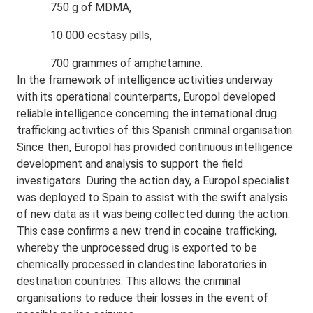
750 g of MDMA,
10 000 ecstasy pills,
700 grammes of amphetamine.
In the framework of intelligence activities underway
with its operational counterparts, Europol developed
reliable intelligence concerning the international drug
trafficking activities of this Spanish criminal organisation.
Since then, Europol has provided continuous intelligence
development and analysis to support the field
investigators. During the action day, a Europol specialist
was deployed to Spain to assist with the swift analysis
of new data as it was being collected during the action.
This case confirms a new trend in cocaine trafficking,
whereby the unprocessed drug is exported to be
chemically processed in clandestine laboratories in
destination countries. This allows the criminal
organisations to reduce their losses in the event of