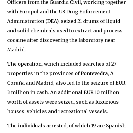
Officers from the Guardia Civil, working together
with Europol and the US Drug Enforcement
Administration (DEA), seized 21 drums of liquid
and solid chemicals used to extract and process
cocaine after discovering the laboratory near
Madrid.
The operation, which included searches of 27
properties in the provinces of Pontevedra, A
Coruña and Madrid, also led to the seizure of EUR
3 million in cash. An additional EUR 10 million
worth of assets were seized, such as luxurious
houses, vehicles and recreational vessels.
The individuals arrested, of which 19 are Spanish