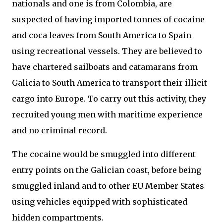
nationals and one is from Colombia, are
suspected of having imported tonnes of cocaine
and coca leaves from South America to Spain
using recreational vessels. They are believed to
have chartered sailboats and catamarans from
Galicia to South America to transport their illicit
cargo into Europe. To carry out this activity, they
recruited young men with maritime experience
and no criminal record.
The cocaine would be smuggled into different
entry points on the Galician coast, before being
smuggled inland and to other EU Member States
using vehicles equipped with sophisticated
hidden compartments.