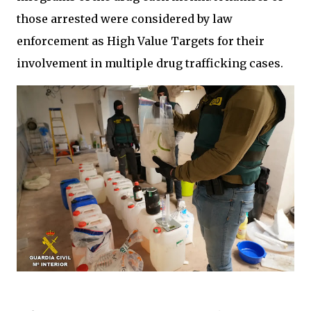
those arrested were considered by law
enforcement as High Value Targets for their
involvement in multiple drug trafficking cases.