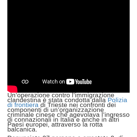
Un’operazione contro l’immigrazione
clandestina è stata condotta dalla
Polizia
di frontiera
di Trieste nei confronti dei
componenti di un’organizzazione
criminale cinese che agevolava l’ingresso
di connazionali in Italia e anche in altri
Paesi europei, attraverso la rotta
balcanica.