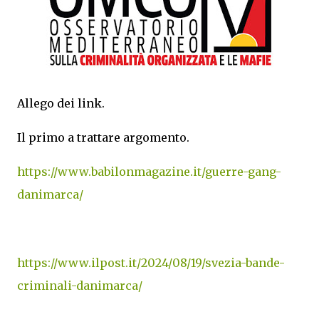
Allego dei link.
Il primo a trattare argomento.
https://www.babilonmagazine.it/guerre-gang-
danimarca/
https://www.ilpost.it/2024/08/19/svezia-bande-
criminali-danimarca/