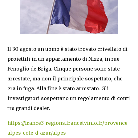
Il 30 agosto un uomo è stato trovato crivellato di
proiettili in un appartamento di Nizza, in rue
Fenoglio de Briga. Cinque persone sono state
arrestate, ma non il principale sospettato, che
era in fuga. Alla fine è stato arrestato. Gli
investigatori sospettano un regolamento di conti
tra grandi dealer.
https://france3-regions.francetvinfo.fr/provence-
alpes-cote-d-azur/alpes-