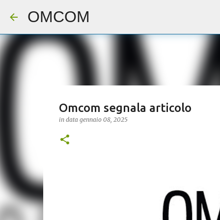
OMCOM
Omcom segnala articolo
in data
gennaio 08, 2025