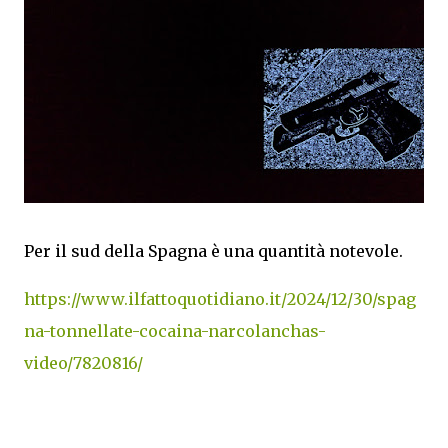
Per il sud della Spagna è una quantità notevole.
https://www.ilfattoquotidiano.it/2024/12/30/spag
na-tonnellate-cocaina-narcolanchas-
video/7820816/