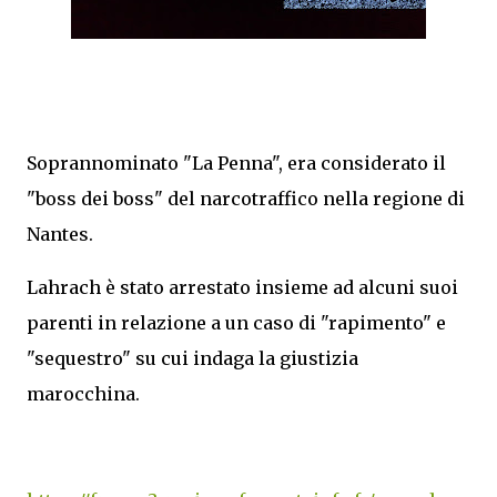
Soprannominato "La Penna", era considerato il
"boss dei boss" del narcotraffico nella regione di
Nantes.
Lahrach è stato arrestato insieme ad alcuni suoi
parenti in relazione a un caso di "rapimento" e
"sequestro" su cui indaga la giustizia
marocchina.