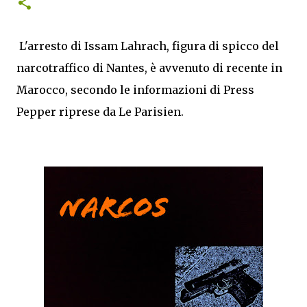
L'arresto di Issam Lahrach, figura di spicco del
narcotraffico di Nantes, è avvenuto di recente in
Marocco, secondo le informazioni di Press
Pepper riprese da Le Parisien.