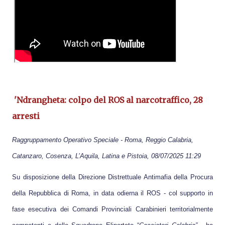
'Ndrangheta: colpo del ROS al narcotraffico, 28
arresti
Raggruppamento Operativo Speciale
-
Roma, Reggio Calabria,
Catanzaro, Cosenza, L’Aquila, Latina e Pistoia
, 08/07/2025 11:29
Su disposizione della Direzione Distrettuale Antimafia della Procura
della Repubblica di Roma, in data odierna il ROS - col supporto in
fase esecutiva dei Comandi Provinciali Carabinieri territorialmente