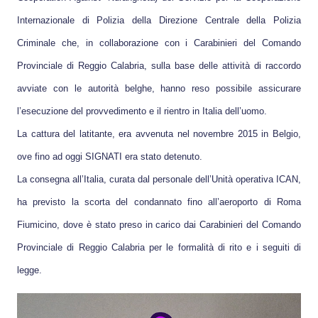
Internazionale di Polizia della Direzione Centrale della Polizia
Criminale che, in collaborazione con i Carabinieri del Comando
Provinciale di Reggio Calabria, sulla base delle attività di raccordo
avviate con le autorità belghe, hanno reso possibile assicurare
l’esecuzione del provvedimento e il rientro in Italia dell’uomo.
La cattura del latitante, era avvenuta nel novembre 2015 in Belgio,
ove fino ad oggi SIGNATI era stato detenuto.
La consegna all’Italia, curata dal personale dell’Unità operativa ICAN,
ha previsto la scorta del condannato fino all’aeroporto di Roma
Fiumicino, dove è stato preso in carico dai Carabinieri del Comando
Provinciale di Reggio Calabria per le formalità di rito e i seguiti di
legge.