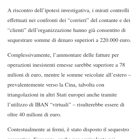
A riscontro dell’ipotesi investigativa, i mirati controlli
effettuati nei confronti dei “corrieri” del contante e dei
“clienti” dell’organizzazione hanno già consentito di
sequestrare somme di denaro superiori a 220.000 euro.
Complessivamente, l’ammontare delle fatture per
operazioni inesistenti emesse sarebbe superiore a 78
milioni di euro, mentre le somme veicolate all’estero –
prevalentemente verso la Cina, talvolta con
triangolazioni in altri Stati europei anche tramite
l’utilizzo di IBAN “virtuali” – risulterebbe essere di
oltre 40 milioni di euro.
Contestualmente ai fermi, è stato disposto il sequestro