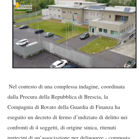
Nel contesto di una complessa indagine, coordinata
dalla Procura della Repubblica di Brescia, la
Compagnia di Rovato della Guardia di Finanza ha
eseguito un decreto di fermo d’indiziato di delitto nei
confronti di 4 soggetti, di origine sinica, ritenuti
partecipi di un’associazione per delinquere - composta