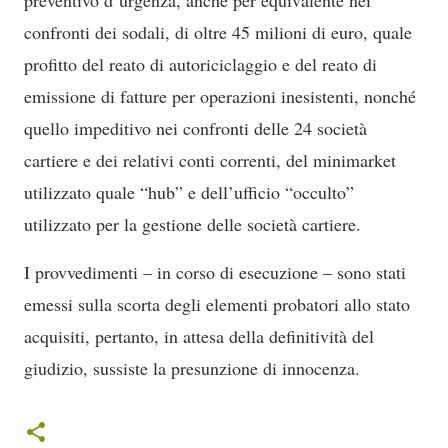
preventivo d’urgenza, anche per equivalente nei
confronti dei sodali, di oltre 45 milioni di euro, quale
profitto del reato di autoriciclaggio e del reato di
emissione di fatture per operazioni inesistenti, nonché
quello impeditivo nei confronti delle 24 società
cartiere e dei relativi conti correnti, del minimarket
utilizzato quale “hub” e dell’ufficio “occulto”
utilizzato per la gestione delle società cartiere.
I provvedimenti – in corso di esecuzione – sono stati
emessi sulla scorta degli elementi probatori allo stato
acquisiti, pertanto, in attesa della definitività del
giudizio, sussiste la presunzione di innocenza.