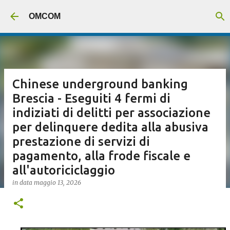
Passa ai contenuti principali
OMCOM
Chinese underground banking
Brescia - Eseguiti 4 fermi di
indiziati di delitti per associazione
per delinquere dedita alla abusiva
prestazione di servizi di
pagamento, alla frode fiscale e
all'autoriciclaggio
in data
maggio 13, 2026