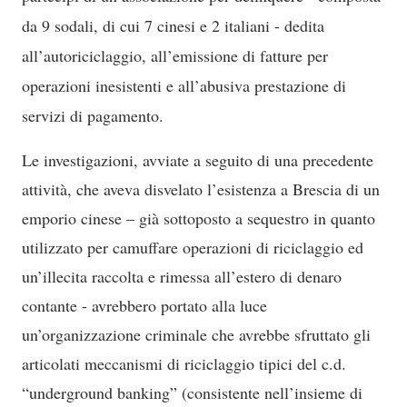
da 9 sodali, di cui 7 cinesi e 2 italiani - dedita
all’autoriciclaggio, all’emissione di fatture per
operazioni inesistenti e all’abusiva prestazione di
servizi di pagamento.
Le investigazioni, avviate a seguito di una precedente
attività, che aveva disvelato l’esistenza a Brescia di un
emporio cinese – già sottoposto a sequestro in quanto
utilizzato per camuffare operazioni di riciclaggio ed
un’illecita raccolta e rimessa all’estero di denaro
contante - avrebbero portato alla luce
un’organizzazione criminale che avrebbe sfruttato gli
articolati meccanismi di riciclaggio tipici del c.d.
“underground banking” (consistente nell’insieme di