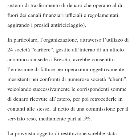
sistemi di trasferimento di denaro che operano al di
fuori dei canali finanziari ufficiali e regolamentati,
aggirando i presidi antiriciclaggio).
In particolare, l’organizzazione, attraverso l’utilizzo di
24 società “cartiere”, gestite all’interno di un ufficio
anonimo con sede a Brescia, avrebbe consentito
l’emissione di fatture per operazioni oggettivamente
inesistenti nei confronti di numerose società “clienti”,
veicolando successivamente le corrispondenti somme
di denaro ricevute all’estero, per poi retrocederle in
contanti alle stesse, al netto di una commissione per il
servizio reso, mediamente pari al 5%.
La provvista oggetto di restituzione sarebbe stata