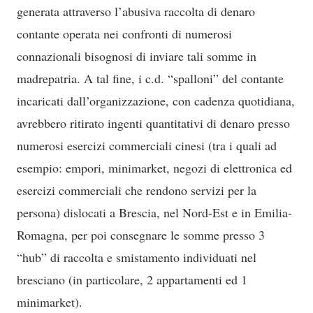
generata attraverso l’abusiva raccolta di denaro
contante operata nei confronti di numerosi
connazionali bisognosi di inviare tali somme in
madrepatria. A tal fine, i c.d. “spalloni” del contante
incaricati dall’organizzazione, con cadenza quotidiana,
avrebbero ritirato ingenti quantitativi di denaro presso
numerosi esercizi commerciali cinesi (tra i quali ad
esempio: empori, minimarket, negozi di elettronica ed
esercizi commerciali che rendono servizi per la
persona) dislocati a Brescia, nel Nord-Est e in Emilia-
Romagna, per poi consegnare le somme presso 3
“hub” di raccolta e smistamento individuati nel
bresciano (in particolare, 2 appartamenti ed 1
minimarket).