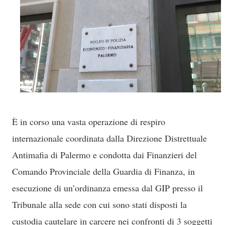
È in corso una vasta operazione di respiro
internazionale coordinata dalla Direzione Distrettuale
Antimafia di Palermo e condotta dai Finanzieri del
Comando Provinciale della Guardia di Finanza, in
esecuzione di un’ordinanza emessa dal GIP presso il
Tribunale alla sede con cui sono stati disposti la
custodia cautelare in carcere nei confronti di 3 soggetti