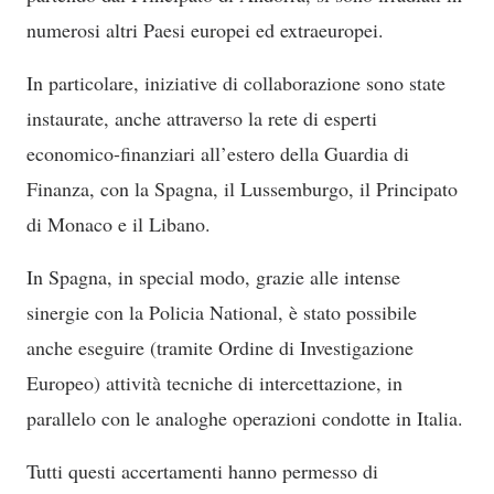
numerosi altri Paesi europei ed extraeuropei.
In particolare, iniziative di collaborazione sono state
instaurate, anche attraverso la rete di esperti
economico-finanziari all’estero della Guardia di
Finanza, con la Spagna, il Lussemburgo, il Principato
di Monaco e il Libano.
In Spagna, in special modo, grazie alle intense
sinergie con la Policia National, è stato possibile
anche eseguire (tramite Ordine di Investigazione
Europeo) attività tecniche di intercettazione, in
parallelo con le analoghe operazioni condotte in Italia.
Tutti questi accertamenti hanno permesso di