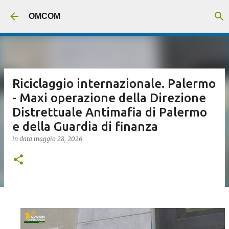
Passa ai contenuti principali
OMCOM
Riciclaggio internazionale. Palermo
- Maxi operazione della Direzione
Distrettuale Antimafia di Palermo
e della Guardia di finanza
in data
maggio 28, 2026