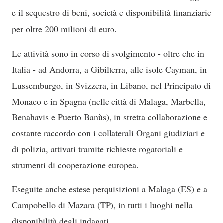
e il sequestro di beni, società e disponibilità finanziarie
per oltre 200 milioni di euro.
Le attività sono in corso di svolgimento - oltre che in
Italia - ad Andorra, a Gibilterra, alle isole Cayman, in
Lussemburgo, in Svizzera, in Libano, nel Principato di
Monaco e in Spagna (nelle città di Malaga, Marbella,
Benahavis e Puerto Banùs), in stretta collaborazione e
costante raccordo con i collaterali Organi giudiziari e
di polizia, attivati tramite richieste rogatoriali e
strumenti di cooperazione europea.
Eseguite anche estese perquisizioni a Malaga (ES) e a
Campobello di Mazara (TP), in tutti i luoghi nella
disponibilità degli indagati.