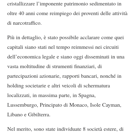
cristallizzare l’imponente patrimonio sedimentato in
oltre 40 anni come reimpiego dei proventi delle attività
di narcotraffico.
Più in dettaglio, è stato possibile acclarare come quei
capitali siano stati nel tempo reimmessi nei circuiti
dell’economica legale e siano oggi disseminati in una
vasta moltitudine di strumenti finanziari, di
partecipazioni azionarie, rapporti bancari, nonché in
holding societarie e altri veicoli di schermatura
localizzati, in massima parte, in Spagna,
Lussemburgo, Principato di Monaco, Isole Cayman,
Libano e Gibilterra.
Nel merito, sono state individuate 8 società estere, di