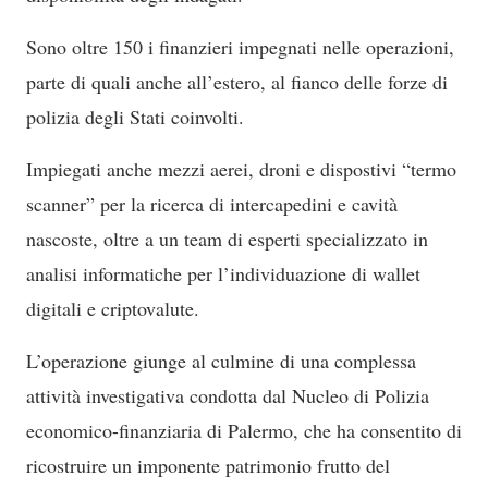
Sono oltre 150 i finanzieri impegnati nelle operazioni,
parte di quali anche all’estero, al fianco delle forze di
polizia degli Stati coinvolti.
Impiegati anche mezzi aerei, droni e dispostivi “termo
scanner” per la ricerca di intercapedini e cavità
nascoste, oltre a un team di esperti specializzato in
analisi informatiche per l’individuazione di wallet
digitali e criptovalute.
L’operazione giunge al culmine di una complessa
attività investigativa condotta dal Nucleo di Polizia
economico-finanziaria di Palermo, che ha consentito di
ricostruire un imponente patrimonio frutto del