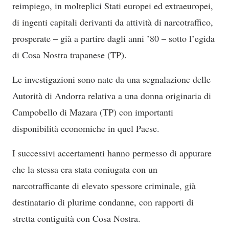
reimpiego, in molteplici Stati europei ed extraeuropei,
di ingenti capitali derivanti da attività di narcotraffico,
prosperate – già a partire dagli anni ’80 – sotto l’egida
di Cosa Nostra trapanese (TP).
Le investigazioni sono nate da una segnalazione delle
Autorità di Andorra relativa a una donna originaria di
Campobello di Mazara (TP) con importanti
disponibilità economiche in quel Paese.
I successivi accertamenti hanno permesso di appurare
che la stessa era stata coniugata con un
narcotrafficante di elevato spessore criminale, già
destinatario di plurime condanne, con rapporti di
stretta contiguità con Cosa Nostra.