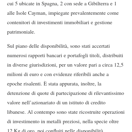
cui 5 ubicate in Spagna, 2 con sede a Gibilterra e 1
alle Isole Cayman, impiegate prevalentemente come
contenitori di investimenti immobiliari e gestione
patrimoniale.
Sul piano delle disponibilità, sono stati accertati
numerosi rapporti bancari e portafogli titoli, distribuiti
in diverse giurisdizioni, per un valore pari a circa 12,5
milioni di euro e con evidenze riferibili anche a
epoche risalenti. È stata appurata, inoltre, la
detenzione di quote di partecipazione di rilevantissimo
valore nell’azionariato di un istituto di credito
libanese. Al contempo sono state ricostruite operazioni
di investimento in metalli preziosi, nella specie oltre
12 Kg di oro, poi confluiti nelle disponibilità