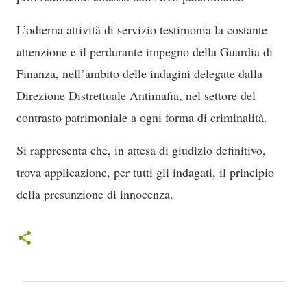
L’odierna attività di servizio testimonia la costante
attenzione e il perdurante impegno della Guardia di
Finanza, nell’ambito delle indagini delegate dalla
Direzione Distrettuale Antimafia, nel settore del
contrasto patrimoniale a ogni forma di criminalità.
Si rappresenta che, in attesa di giudizio definitivo,
trova applicazione, per tutti gli indagati, il principio
della presunzione di innocenza.
C