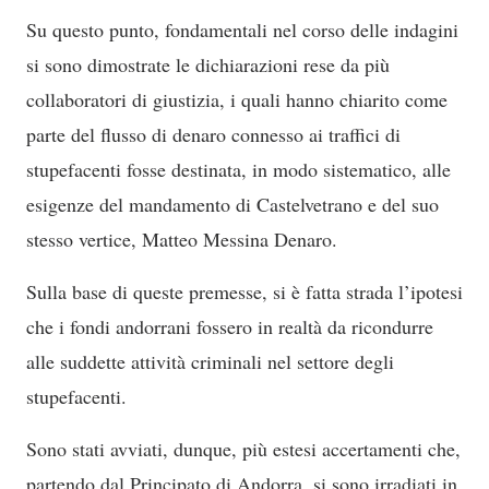
Su questo punto, fondamentali nel corso delle indagini
si sono dimostrate le dichiarazioni rese da più
collaboratori di giustizia, i quali hanno chiarito come
parte del flusso di denaro connesso ai traffici di
stupefacenti fosse destinata, in modo sistematico, alle
esigenze del mandamento di Castelvetrano e del suo
stesso vertice, Matteo Messina Denaro.
Sulla base di queste premesse, si è fatta strada l’ipotesi
che i fondi andorrani fossero in realtà da ricondurre
alle suddette attività criminali nel settore degli
stupefacenti.
Sono stati avviati, dunque, più estesi accertamenti che,
partendo dal Principato di Andorra, si sono irradiati in