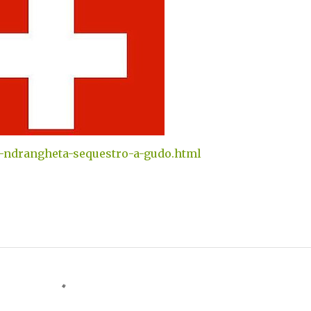
9/-ndrangheta-sequestro-a-gudo.html