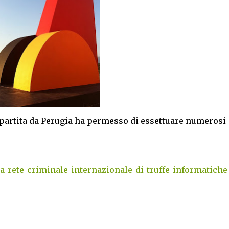
partita da Perugia ha permesso di essettuare numerosi
-rete-criminale-internazionale-di-truffe-informatiche