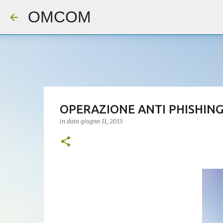
OMCOM
OPERAZIONE ANTI PHISHING
in data
giugno 11, 2015