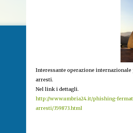
Interessante operazione internazionale 
arresti.
Nel link i dettagli.
http://www.umbria24.it/phishing-fermata
arresti/359873.html