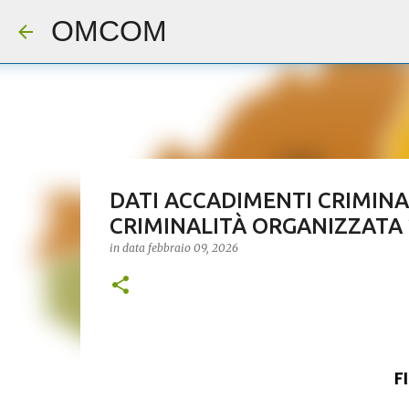
OMCOM
DATI ACCADIMENTI CRIMINAL
CRIMINALITÀ ORGANIZZATA 
in data
febbraio 09, 2026