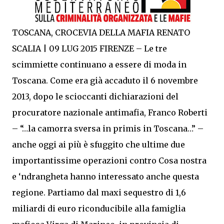
TOSCANA, CROCEVIA DELLA MAFIA RENATO
SCALIA | 09 LUG 2015 FIRENZE – Le tre
scimmiette continuano a essere di moda in
Toscana. Come era già accaduto il 6 novembre
2013, dopo le scioccanti dichiarazioni del
procuratore nazionale antimafia, Franco Roberti
– “…la camorra sversa in primis in Toscana…” –
anche oggi ai più è sfuggito che ultime due
importantissime operazioni contro Cosa nostra
e ‘ndrangheta hanno interessato anche questa
regione. Partiamo dal maxi sequestro di 1,6
miliardi di euro riconducibile alla famiglia