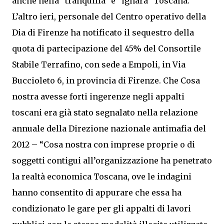
anche nella “tranquilla” e “ignara” Toscana.
L’altro ieri, personale del Centro operativo della
Dia di Firenze ha notificato il sequestro della
quota di partecipazione del 45% del Consortile
Stabile Terrafino, con sede a Empoli, in Via
Buccioleto 6, in provincia di Firenze. Che Cosa
nostra avesse forti ingerenze negli appalti
toscani era già stato segnalato nella relazione
annuale della Direzione nazionale antimafia del
2012 – “Cosa nostra con imprese proprie o di
soggetti contigui all’organizzazione ha penetrato
la realtà economica Toscana, ove le indagini
hanno consentito di appurare che essa ha
condizionato le gare per gli appalti di lavori