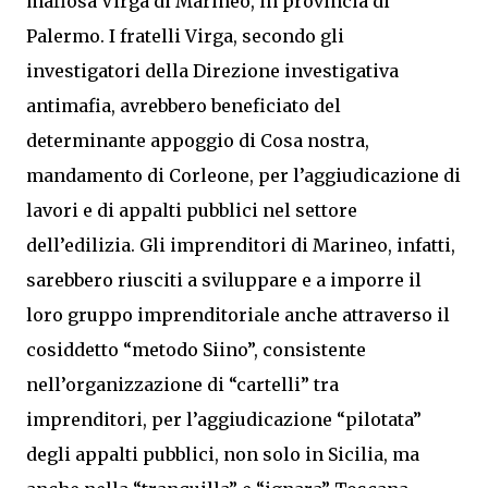
mafiosa Virga di Marineo, in provincia di
Palermo. I fratelli Virga, secondo gli
investigatori della Direzione investigativa
antimafia, avrebbero beneficiato del
determinante appoggio di Cosa nostra,
mandamento di Corleone, per l’aggiudicazione di
lavori e di appalti pubblici nel settore
dell’edilizia. Gli imprenditori di Marineo, infatti,
sarebbero riusciti a sviluppare e a imporre il
loro gruppo imprenditoriale anche attraverso il
cosiddetto “metodo Siino”, consistente
nell’organizzazione di “cartelli” tra
imprenditori, per l’aggiudicazione “pilotata”
degli appalti pubblici, non solo in Sicilia, ma