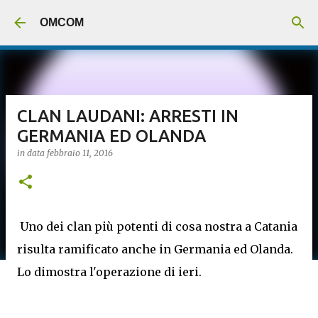
Passa ai contenuti principali
OMCOM
CLAN LAUDANI: ARRESTI IN
GERMANIA ED OLANDA
in data
febbraio 11, 2016
Uno dei clan più potenti di cosa nostra a Catania
risulta ramificato anche in Germania ed Olanda.
Lo dimostra l'operazione di ieri.