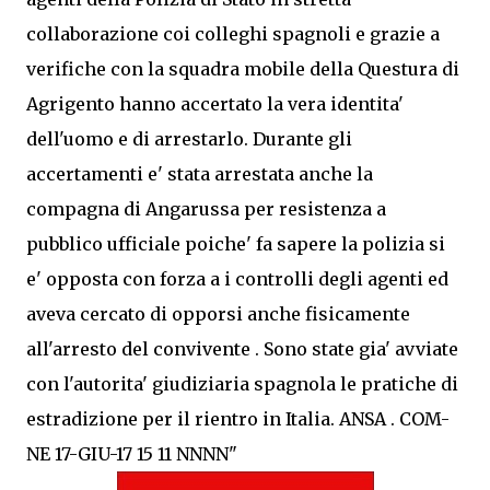
collaborazione coi colleghi spagnoli e grazie a
verifiche con la squadra mobile della Questura di
Agrigento hanno accertato la vera identita'
dell'uomo e di arrestarlo. Durante gli
accertamenti e' stata arrestata anche la
compagna di Angarussa per resistenza a
pubblico ufficiale poiche' fa sapere la polizia si
e' opposta con forza a i controlli degli agenti ed
aveva cercato di opporsi anche fisicamente
all'arresto del convivente . Sono state gia' avviate
con l'autorita' giudiziaria spagnola le pratiche di
estradizione per il rientro in Italia. ANSA . COM-
NE 17-GIU-17 15 11 NNNN"