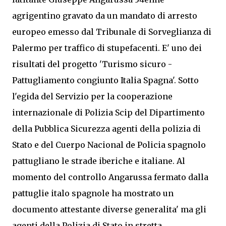
agrigentino gravato da un mandato di arresto
europeo emesso dal Tribunale di Sorveglianza di
Palermo per traffico di stupefacenti. E' uno dei
risultati del progetto 'Turismo sicuro -
Pattugliamento congiunto Italia Spagna'. Sotto
l'egida del Servizio per la cooperazione
internazionale di Polizia Scip del Dipartimento
della Pubblica Sicurezza agenti della polizia di
Stato e del Cuerpo Nacional de Policia spagnolo
pattugliano le strade iberiche e italiane. Al
momento del controllo Angarussa fermato dalla
pattuglie italo spagnole ha mostrato un
documento attestante diverse generalita' ma gli
agenti della Polizia di Stato in stretta