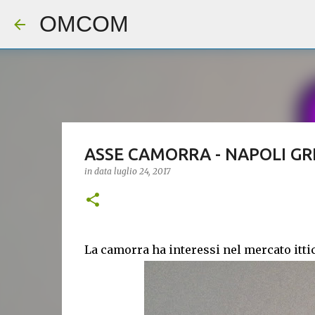
OMCOM
ASSE CAMORRA - NAPOLI GR
in data
luglio 24, 2017
La camorra ha interessi nel mercato ittic