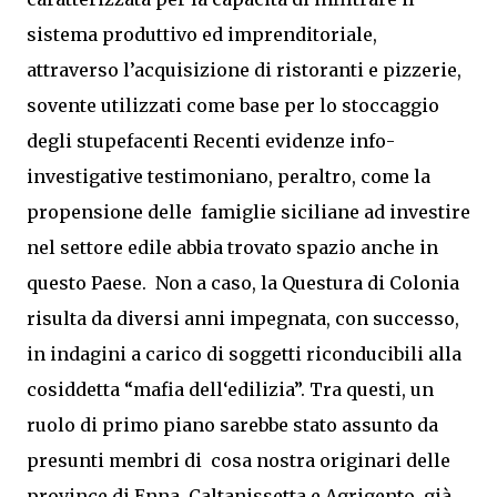
sistema produttivo ed imprenditoriale,
attraverso l’acquisizione di ristoranti e pizzerie,
sovente utilizzati come base per lo stoccaggio
degli stupefacenti Recenti evidenze info-
investigative testimoniano, peraltro, come la
propensione delle famiglie siciliane ad investire
nel settore edile abbia trovato spazio anche in
questo Paese. Non a caso, la Questura di Colonia
risulta da diversi anni impegnata, con successo,
in indagini a carico di soggetti riconducibili alla
cosiddetta “mafia dell‘edilizia”. Tra questi, un
ruolo di primo piano sarebbe stato assunto da
presunti membri di cosa nostra originari delle
province di Enna, Caltanissetta e Agrigento, già