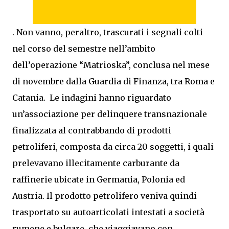
. Non vanno, peraltro, trascurati i segnali colti
nel corso del semestre nell’ambito
dell’operazione “Matrioska”, conclusa nel mese
di novembre dalla Guardia di Finanza, tra Roma e
Catania. Le indagini hanno riguardato
un’associazione per delinquere transnazionale
finalizzata al contrabbando di prodotti
petroliferi, composta da circa 20 soggetti, i quali
prelevavano illecitamente carburante da
raffinerie ubicate in Germania, Polonia ed
Austria. Il prodotto petrolifero veniva quindi
trasportato su autoarticolati intestati a società
rumene e bulgare, che viaggiavano con