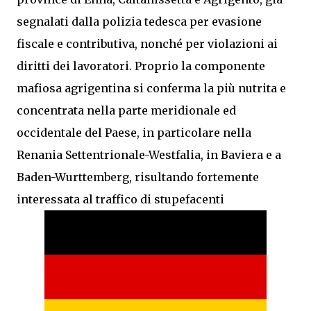
segnalati dalla polizia tedesca per evasione
fiscale e contributiva, nonché per violazioni ai
diritti dei lavoratori. Proprio la componente
mafiosa agrigentina si conferma la più nutrita e
concentrata nella parte meridionale ed
occidentale del Paese, in particolare nella
Renania Settentrionale-Westfalia, in Baviera e a
Baden-Wurttemberg, risultando fortemente
interessata al traffico di stupefacenti