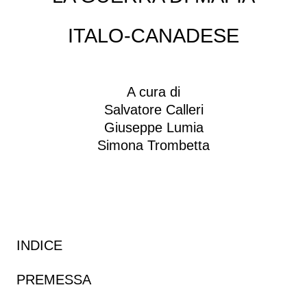
ITALO-CANADESE
A cura di
Salvatore Calleri
Giuseppe Lumia
Simona Trombetta
INDICE
PREMESSA