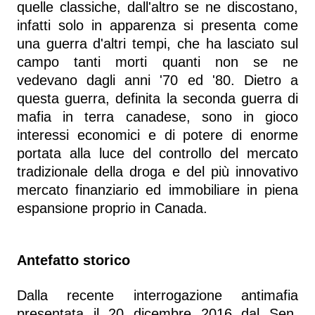
quelle classiche, dall'altro se ne discostano,
infatti solo in apparenza si presenta come
una guerra d'altri tempi, che ha lasciato sul
campo tanti morti quanti non se ne
vedevano dagli anni '70 ed '80. Dietro a
questa guerra, definita la seconda guerra di
mafia in terra canadese, sono in gioco
interessi economici e di potere di enorme
portata alla luce del controllo del mercato
tradizionale della droga e del più innovativo
mercato finanziario ed immobiliare in piena
espansione proprio in Canada.
Antefatto storico
Dalla recente interrogazione antimafia
presentata il 20 dicembre 2016 dal Sen.