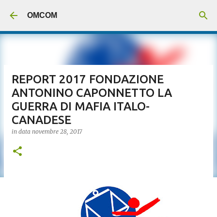
Passa ai contenuti principali
OMCOM
REPORT 2017 FONDAZIONE
ANTONINO CAPONNETTO LA
GUERRA DI MAFIA ITALO-
CANADESE
in data
novembre 28, 2017