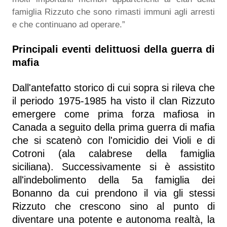
famiglia Rizzuto che sono rimasti immuni agli arresti
e che continuano ad operare.”
Principali eventi delittuosi della guerra di
mafia
Dall'antefatto storico di cui sopra si rileva che
il periodo 1975-1985 ha visto il clan Rizzuto
emergere come prima forza mafiosa in
Canada a seguito della prima guerra di mafia
che si scatenò con l'omicidio dei Violi e di
Cotroni (ala calabrese della famiglia
siciliana). Successivamente si è assistito
all'indebolimento della 5a famiglia dei
Bonanno da cui prendono il via gli stessi
Rizzuto che crescono sino al punto di
diventare una potente e autonoma realtà, la