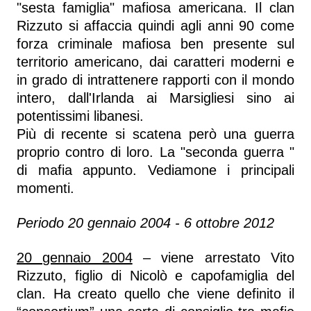
"sesta famiglia" mafiosa americana. Il clan
Rizzuto si affaccia quindi agli anni 90 come
forza criminale mafiosa ben presente sul
territorio americano, dai caratteri moderni e
in grado di intrattenere rapporti con il mondo
intero, dall'Irlanda ai Marsigliesi sino ai
potentissimi libanesi.
Più di recente si scatena però una guerra
proprio contro di loro. La "seconda guerra "
di mafia appunto. Vediamone i principali
momenti.
Periodo 20 gennaio 2004 - 6 ottobre 2012
20 gennaio 2004
– viene arrestato Vito
Rizzuto, figlio di Nicolò e capofamiglia del
clan. Ha creato quello che viene definito il