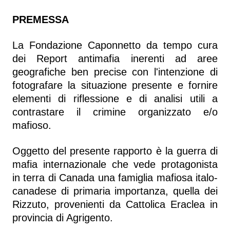
PREMESSA
La Fondazione Caponnetto da tempo cura
dei Report antimafia inerenti ad aree
geografiche ben precise con l'intenzione di
fotografare la situazione presente e fornire
elementi di riflessione e di analisi utili a
contrastare il crimine organizzato e/o
mafioso.
Oggetto del presente rapporto è la guerra di
mafia internazionale che vede protagonista
in terra di Canada una famiglia mafiosa italo-
canadese di primaria importanza, quella dei
Rizzuto, provenienti da Cattolica Eraclea in
provincia di Agrigento.