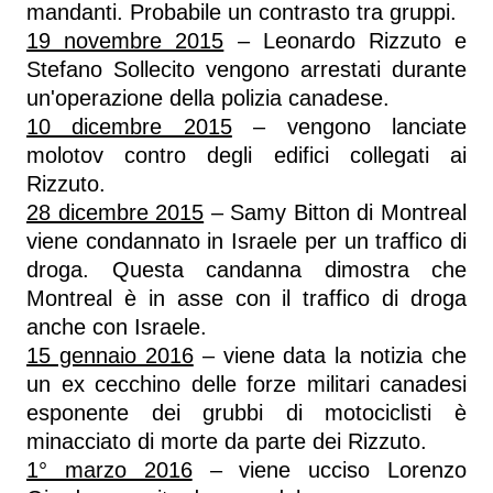
mandanti. Probabile un contrasto tra gruppi.
19 novembre 2015
– Leonardo Rizzuto e
Stefano Sollecito vengono arrestati durante
un'operazione della polizia canadese.
10 dicembre 2015
– vengono lanciate
molotov contro degli edifici collegati ai
Rizzuto.
28 dicembre 2015
– Samy Bitton di Montreal
viene condannato in Israele per un traffico di
droga. Questa candanna dimostra che
Montreal è in asse con il traffico di droga
anche con Israele.
15 gennaio 2016
– viene data la notizia che
un ex cecchino delle forze militari canadesi
esponente dei grubbi di motociclisti è
minacciato di morte da parte dei Rizzuto.
1° marzo 2016
– viene ucciso Lorenzo