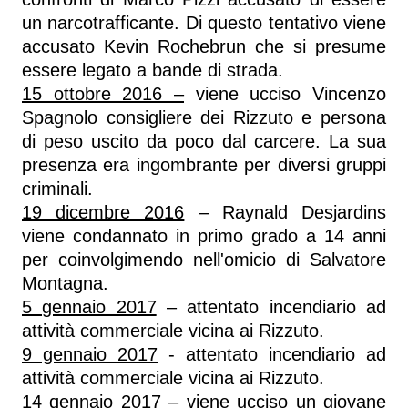
un narcotrafficante. Di questo tentativo viene
accusato Kevin Rochebrun che si presume
essere legato a bande di strada.
15 ottobre 2016 –
viene ucciso Vincenzo
Spagnolo consigliere dei Rizzuto e persona
di peso uscito da poco dal carcere. La sua
presenza era ingombrante per diversi gruppi
criminali.
19 dicembre 2016
– Raynald Desjardins
viene condannato in primo grado a 14 anni
per coinvolgimendo nell'omicio di Salvatore
Montagna.
5 gennaio 2017
– attentato incendiario ad
attività commerciale vicina ai Rizzuto.
9 gennaio 2017
- attentato incendiario ad
attività commerciale vicina ai Rizzuto.
14 gennaio 2017
– viene ucciso un giovane