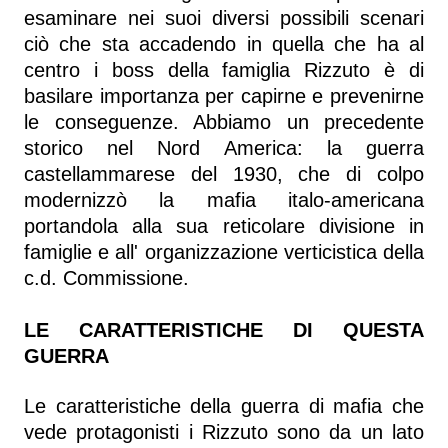
esaminare nei suoi diversi possibili scenari
ciò che sta accadendo in quella che ha al
centro i boss della famiglia Rizzuto è di
basilare importanza per capirne e prevenirne
le conseguenze. Abbiamo un precedente
storico nel Nord America: la guerra
castellammarese del 1930, che di colpo
modernizzò la mafia italo-americana
portandola alla sua reticolare divisione in
famiglie e all' organizzazione verticistica della
c.d. Commissione.
LE CARATTERISTICHE DI QUESTA
GUERRA
Le caratteristiche della guerra di mafia che
vede protagonisti i Rizzuto sono da un lato