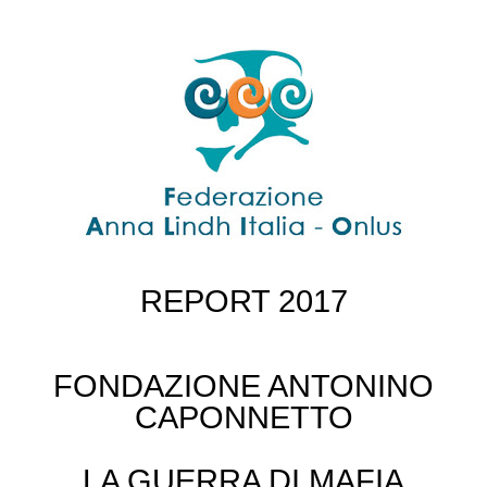
REPORT 2017
FONDAZIONE ANTONINO
CAPONNETTO
LA GUERRA DI MAFIA