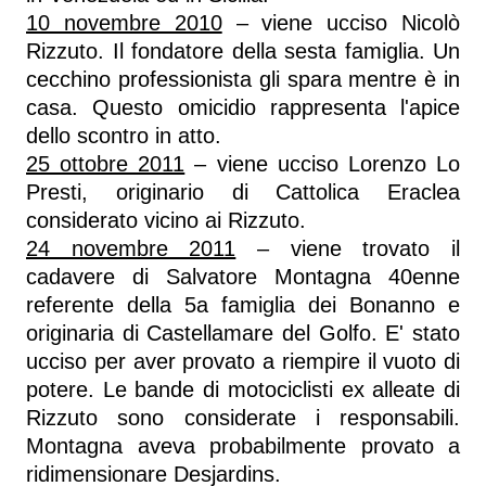
10 novembre 2010
– viene ucciso Nicolò
Rizzuto. Il fondatore della sesta famiglia. Un
cecchino professionista gli spara mentre è in
casa. Questo omicidio rappresenta l'apice
dello scontro in atto.
25 ottobre 2011
– viene ucciso Lorenzo Lo
Presti, originario di Cattolica Eraclea
considerato vicino ai Rizzuto.
24 novembre 2011
– viene trovato il
cadavere di Salvatore Montagna 40enne
referente della 5a famiglia dei Bonanno e
originaria di Castellamare del Golfo. E' stato
ucciso per aver provato a riempire il vuoto di
potere. Le bande di motociclisti ex alleate di
Rizzuto sono considerate i responsabili.
Montagna aveva probabilmente provato a
ridimensionare Desjardins.