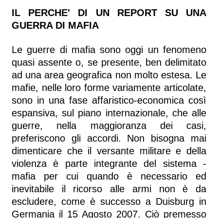
IL PERCHE' DI UN REPORT SU UNA
GUERRA DI MAFIA
Le guerre di mafia sono oggi un fenomeno
quasi assente o, se presente, ben delimitato
ad una area geografica non molto estesa. Le
mafie, nelle loro forme variamente articolate,
sono in una fase affaristico-economica così
espansiva, sul piano internazionale, che alle
guerre, nella maggioranza dei casi,
preferiscono gli accordi. Non bisogna mai
dimenticare che il versante militare e della
violenza è parte integrante del sistema -
mafia per cui quando è necessario ed
inevitabile il ricorso alle armi non è da
escludere, come è successo a Duisburg in
Germania il 15 Agosto 2007. Ciò premesso