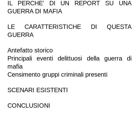
IL PERCHE' DI UN REPORT SU UNA
GUERRA DI MAFIA
LE CARATTERISTICHE DI QUESTA
GUERRA
Antefatto storico
Principali eventi delittuosi della guerra di
mafia
Censimento gruppi criminali presenti
SCENARI ESISTENTI
CONCLUSIONI