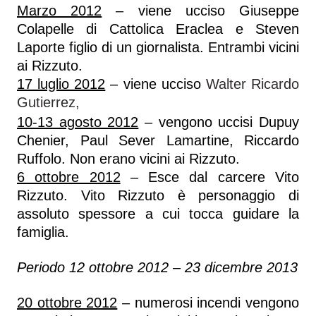
Marzo 2012
– viene ucciso Giuseppe
Colapelle di Cattolica Eraclea e Steven
Laporte figlio di un giornalista. Entrambi vicini
ai Rizzuto.
17 luglio 2012
– viene ucciso
Walter Ricardo
Gutierrez,
10-13 agosto 2012
– vengono uccisi Dupuy
Chenier, Paul Sever Lamartine, Riccardo
Ruffolo. Non erano vicini ai Rizzuto.
6 ottobre 2012
– Esce dal carcere Vito
Rizzuto. Vito Rizzuto è personaggio di
assoluto spessore a cui tocca guidare la
famiglia.
Periodo 12 ottobre 2012 – 23 dicembre 2013
20 ottobre 2012
– numerosi incendi vengono