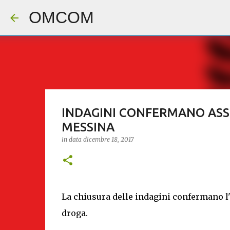
OMCOM
INDAGINI CONFERMANO ASSE
MESSINA
in data
dicembre 18, 2017
La chiusura delle indagini confermano l'e
droga.