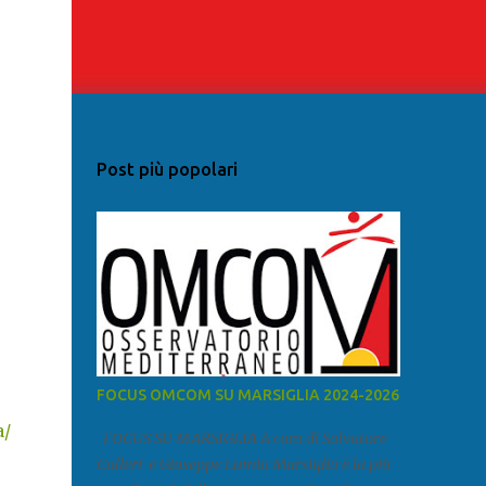
Post più popolari
FOCUS OMCOM SU MARSIGLIA 2024-2026
a/
FOCUS SU MARSIGLIA A cura di Salvatore
Calleri e Giuseppe Lumia Marsiglia è la più