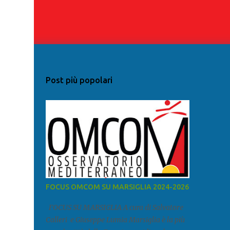
Post più popolari
FOCUS OMCOM SU MARSIGLIA 2024-2026
FOCUS SU MARSIGLIA A cura di Salvatore
Calleri e Giuseppe Lumia Marsiglia è la più