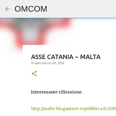
OMCOM
ASSE CATANIA ~ MALTA
in data
marzo 08, 2018
Interessante riflessione.
http://mafie.blogautore.repubblica.it/2