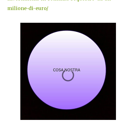
milione-di-euro/