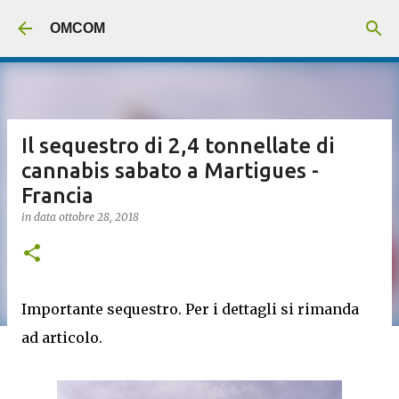
Passa ai contenuti principali
OMCOM
Il sequestro di 2,4 tonnellate di
cannabis sabato a Martigues -
Francia
in data
ottobre 28, 2018
Importante sequestro. Per i dettagli si rimanda
ad articolo.