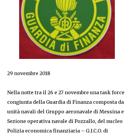
29 novembre 2018
Nella notte tra il 26 e 27 novembre una task force
congiunta della Guardia di Finanza composta da
unità navali del Gruppo aeronavale di Messina e
Sezione operativa navale di Pozzallo, del nucleo
Polizia economica finanziaria – G.I.C.O. di