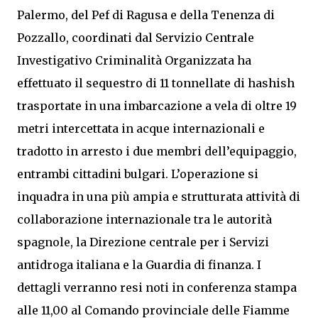
Palermo, del Pef di Ragusa e della Tenenza di
Pozzallo, coordinati dal Servizio Centrale
Investigativo Criminalità Organizzata ha
effettuato il sequestro di 11 tonnellate di hashish
trasportate in una imbarcazione a vela di oltre 19
metri intercettata in acque internazionali e
tradotto in arresto i due membri dell’equipaggio,
entrambi cittadini bulgari. L’operazione si
inquadra in una più ampia e strutturata attività di
collaborazione internazionale tra le autorità
spagnole, la Direzione centrale per i Servizi
antidroga italiana e la Guardia di finanza. I
dettagli verranno resi noti in conferenza stampa
alle 11,00 al Comando provinciale delle Fiamme