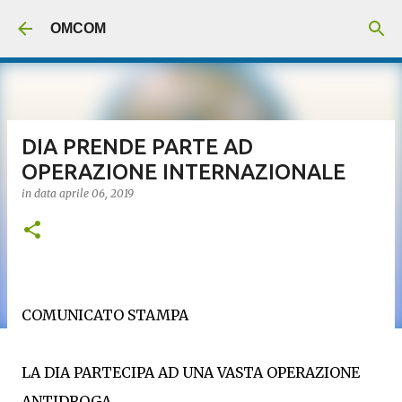
Passa ai contenuti principali
OMCOM
DIA PRENDE PARTE AD
OPERAZIONE INTERNAZIONALE
in data
aprile 06, 2019
COMUNICATO STAMPA
LA DIA PARTECIPA AD UNA VASTA OPERAZIONE
ANTIDROGA