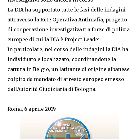
La DIA ha supportato tutte le fasi delle indagini
attraverso la Rete Operativa Antimafia, progetto
di cooperazione investigativa tra forze di polizia
europee di cui la DIA è Project Leader.
In particolare, nel corso delle indagini la DIA ha
individuato e localizzato, coordinandone la
cattura in Belgio, un latitante di origine albanese
colpito da mandato di arresto europeo emesso
dallAutorità Giudiziaria di Bologna.
Roma, 6 aprile 2019