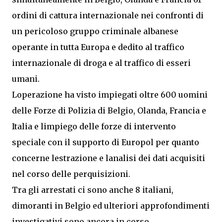
ordini di cattura internazionale nei confronti di
un pericoloso gruppo criminale albanese
operante in tutta Europa e dedito al traffico
internazionale di droga e al traffico di esseri
umani.
Loperazione ha visto impiegati oltre 600 uomini
delle Forze di Polizia di Belgio, Olanda, Francia e
Italia e limpiego delle forze di intervento
speciale con il supporto di Europol per quanto
concerne lestrazione e lanalisi dei dati acquisiti
nel corso delle perquisizioni.
Tra gli arrestati ci sono anche 8 italiani,
dimoranti in Belgio ed ulteriori approfondimenti
investigativi sono ancora in corso.