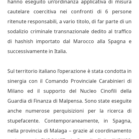
hanno eseguito un’ordinanza applicativa di misura
cautelare coercitiva nei confronti di 6 persone
ritenute responsabili, a vario titolo, di far parte di un
sodalizio criminale transnazionale dedito al traffico
di hashish importato dal Marocco alla Spagna e
successivamente in Italia.
Sul territorio italiano l’operazione è stata condotta in
sinergia con il Comando Provinciale Carabinieri di
Milano ed il supporto del Nucleo Cinofili della
Guardia di Finanza di Malpensa. Sono state eseguite
anche numerose perquisizioni per la ricerca di
stupefacente. Contemporaneamente, in Spagna,
nella provincia di Malaga – grazie al coordinamento