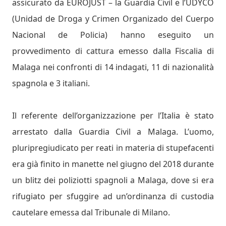
assicurato da EUROJUST – la Guardia Civil e l’UDYCO
(Unidad de Droga y Crimen Organizado del Cuerpo
Nacional de Policia) hanno eseguito un
provvedimento di cattura emesso dalla Fiscalia di
Malaga nei confronti di 14 indagati, 11 di nazionalità
spagnola e 3 italiani.
Il referente dell’organizzazione per l’Italia è stato
arrestato dalla Guardia Civil a Malaga. L’uomo,
pluripregiudicato per reati in materia di stupefacenti
era già finito in manette nel giugno del 2018 durante
un blitz dei poliziotti spagnoli a Malaga, dove si era
rifugiato per sfuggire ad un’ordinanza di custodia
cautelare emessa dal Tribunale di Milano.