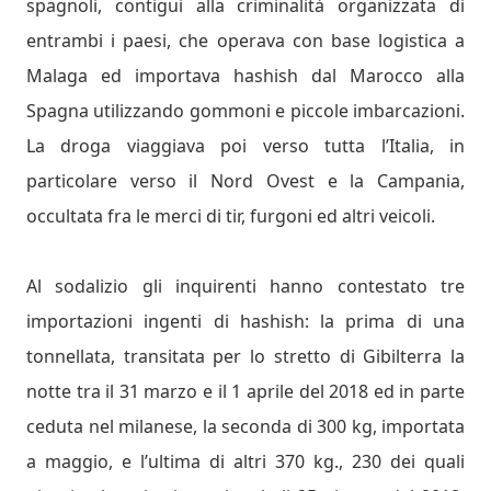
spagnoli, contigui alla criminalità organizzata di
entrambi i paesi, che operava con base logistica a
Malaga ed importava hashish dal Marocco alla
Spagna utilizzando gommoni e piccole imbarcazioni.
La droga viaggiava poi verso tutta l’Italia, in
particolare verso il Nord Ovest e la Campania,
occultata fra le merci di tir, furgoni ed altri veicoli.
Al sodalizio gli inquirenti hanno contestato tre
importazioni ingenti di hashish: la prima di una
tonnellata, transitata per lo stretto di Gibilterra la
notte tra il 31 marzo e il 1 aprile del 2018 ed in parte
ceduta nel milanese, la seconda di 300 kg, importata
a maggio, e l’ultima di altri 370 kg., 230 dei quali