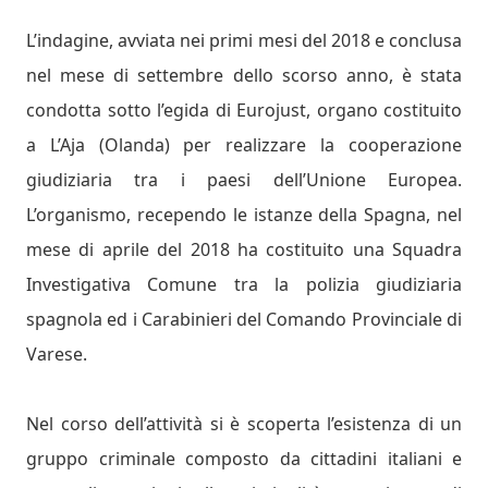
L’indagine, avviata nei primi mesi del 2018 e conclusa
nel mese di settembre dello scorso anno, è stata
condotta sotto l’egida di Eurojust, organo costituito
a L’Aja (Olanda) per realizzare la cooperazione
giudiziaria tra i paesi dell’Unione Europea.
L’organismo, recependo le istanze della Spagna, nel
mese di aprile del 2018 ha costituito una Squadra
Investigativa Comune tra la polizia giudiziaria
spagnola ed i Carabinieri del Comando Provinciale di
Varese.
Nel corso dell’attività si è scoperta l’esistenza di un
gruppo criminale composto da cittadini italiani e