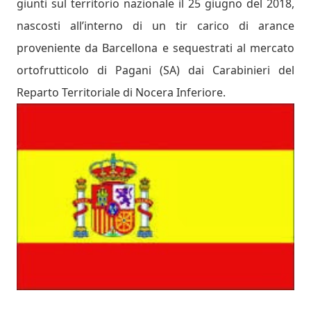
giunti sul territorio nazionale il 25 giugno del 2018,
nascosti all’interno di un tir carico di arance
proveniente da Barcellona e sequestrati al mercato
ortofrutticolo di Pagani (SA) dai Carabinieri del
Reparto Territoriale di Nocera Inferiore.