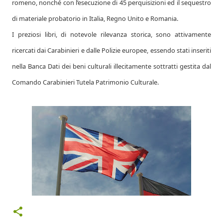
romeno, nonché con l’esecuzione di 45 perquisizioni ed il sequestro
di materiale probatorio in Italia, Regno Unito e Romania.
I preziosi libri, di notevole rilevanza storica, sono attivamente
ricercati dai Carabinieri e dalle Polizie europee, essendo stati inseriti
nella Banca Dati dei beni culturali illecitamente sottratti gestita dal
Comando Carabinieri Tutela Patrimonio Culturale.