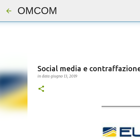
OMCOM
Social media e contraffazione
in data
giugno 13, 2019