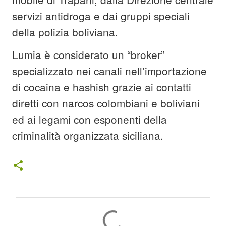
servizi antidroga e dai gruppi speciali
della polizia boliviana.
Lumia è considerato un “broker”
specializzato nei canali nell’importazione
di cocaina e hashish grazie ai contatti
diretti con narcos colombiani e boliviani
ed ai legami con esponenti della
criminalità organizzata siciliana.
C