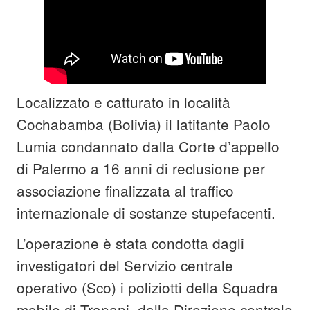
Localizzato e catturato in località
Cochabamba (Bolivia) il latitante Paolo
Lumia condannato dalla Corte d’appello
di Palermo a 16 anni di reclusione per
associazione finalizzata al traffico
internazionale di sostanze stupefacenti.
L’operazione è stata condotta dagli
investigatori del Servizio centrale
operativo (Sco) i poliziotti della Squadra
mobile di Trapani, dalla Direzione centrale