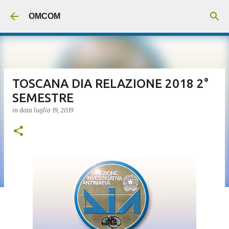
Passa ai contenuti principali
OMCOM
TOSCANA DIA RELAZIONE 2018 2°
SEMESTRE
in data
luglio 19, 2019