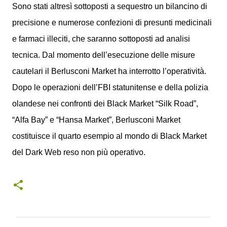
Sono stati altresì sottoposti a sequestro un bilancino di
precisione e numerose confezioni di presunti medicinali
e farmaci illeciti, che saranno sottoposti ad analisi
tecnica. Dal momento dell’esecuzione delle misure
cautelari il Berlusconi Market ha interrotto l’operatività.
Dopo le operazioni dell’FBI statunitense e della polizia
olandese nei confronti dei Black Market “Silk Road”,
“Alfa Bay” e “Hansa Market”, Berlusconi Market
costituisce il quarto esempio al mondo di Black Market
del Dark Web reso non più operativo.