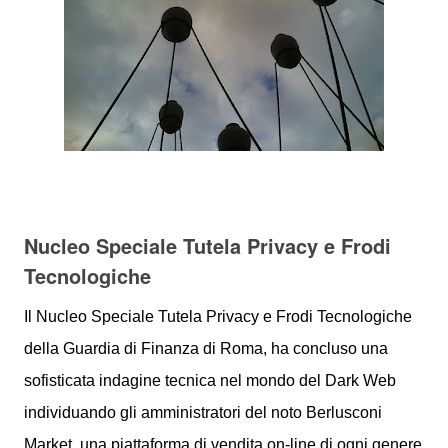
Nucleo Speciale Tutela Privacy e Frodi
Tecnologiche
Il Nucleo Speciale Tutela Privacy e Frodi Tecnologiche
della Guardia di Finanza di Roma, ha concluso una
sofisticata indagine tecnica nel mondo del Dark Web
individuando gli amministratori del noto Berlusconi
Market, una piattaforma di vendita on-line di ogni genere