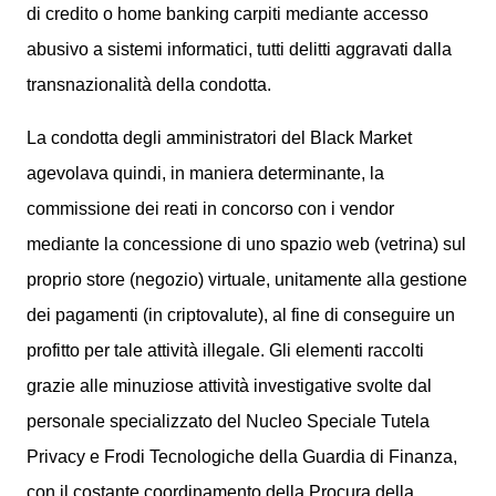
di credito o home banking carpiti mediante accesso
abusivo a sistemi informatici, tutti delitti aggravati dalla
transnazionalità della condotta.
La condotta degli amministratori del Black Market
agevolava quindi, in maniera determinante, la
commissione dei reati in concorso con i vendor
mediante la concessione di uno spazio web (vetrina) sul
proprio store (negozio) virtuale, unitamente alla gestione
dei pagamenti (in criptovalute), al fine di conseguire un
profitto per tale attività illegale. Gli elementi raccolti
grazie alle minuziose attività investigative svolte dal
personale specializzato del Nucleo Speciale Tutela
Privacy e Frodi Tecnologiche della Guardia di Finanza,
con il costante coordinamento della Procura della