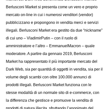
Berlusconi Market si presenta come un vero e proprio
mercato on-line in cui i numerosi venditori (vendor)
pubblicizzano e propongono in vendita merci e servizi
illegali. Berlusconi Market era gestito da due “nickname”
di cui uno – VladimirPutin – con il ruolo di
amministratore e l’altro – EmmanuelMacron – quale
moderatore. A partire da gennaio 2019, Berlusconi
Market ha rappresentato il più importante mercato del
Dark Web, sia per quantità di oggetti in vendita, sia per il
volume degli scambi con oltre 100.000 annunci di
prodotti illegali. Berlusconi Market funziona con le
stesse modalità di un normale sito di e-commerce, con
la differenza che gestisce e promuove la vendita di
prodotti di natura illecita, sfruttando l’anonimato del