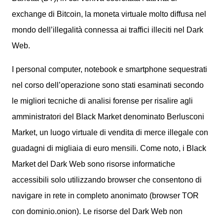
exchange di Bitcoin, la moneta virtuale molto diffusa nel
mondo dell’illegalità connessa ai traffici illeciti nel Dark
Web.
I personal computer, notebook e smartphone sequestrati
nel corso dell’operazione sono stati esaminati secondo
le migliori tecniche di analisi forense per risalire agli
amministratori del Black Market denominato Berlusconi
Market, un luogo virtuale di vendita di merce illegale con
guadagni di migliaia di euro mensili. Come noto, i Black
Market del Dark Web sono risorse informatiche
accessibili solo utilizzando browser che consentono di
navigare in rete in completo anonimato (browser TOR
con dominio.onion). Le risorse del Dark Web non