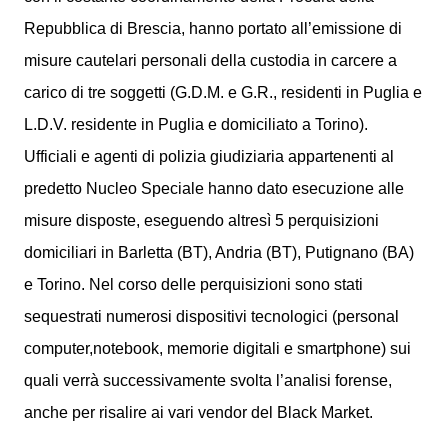
Repubblica di Brescia, hanno portato all’emissione di
misure cautelari personali della custodia in carcere a
carico di tre soggetti (G.D.M. e G.R., residenti in Puglia e
L.D.V. residente in Puglia e domiciliato a Torino).
Ufficiali e agenti di polizia giudiziaria appartenenti al
predetto Nucleo Speciale hanno dato esecuzione alle
misure disposte, eseguendo altresì 5 perquisizioni
domiciliari in Barletta (BT), Andria (BT), Putignano (BA)
e Torino. Nel corso delle perquisizioni sono stati
sequestrati numerosi dispositivi tecnologici (personal
computer,notebook, memorie digitali e smartphone) sui
quali verrà successivamente svolta l’analisi forense,
anche per risalire ai vari vendor del Black Market.