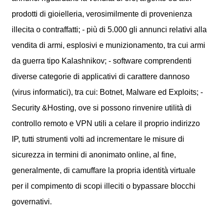
prodotti di gioielleria, verosimilmente di provenienza
illecita o contraffatti; - più di 5.000 gli annunci relativi alla
vendita di armi, esplosivi e munizionamento, tra cui armi
da guerra tipo Kalashnikov; - software comprendenti
diverse categorie di applicativi di carattere dannoso
(virus informatici), tra cui: Botnet, Malware ed Exploits; -
Security &Hosting, ove si possono rinvenire utilità di
controllo remoto e VPN utili a celare il proprio indirizzo
IP, tutti strumenti volti ad incrementare le misure di
sicurezza in termini di anonimato online, al fine,
generalmente, di camuffare la propria identità virtuale
per il compimento di scopi illeciti o bypassare blocchi
governativi.