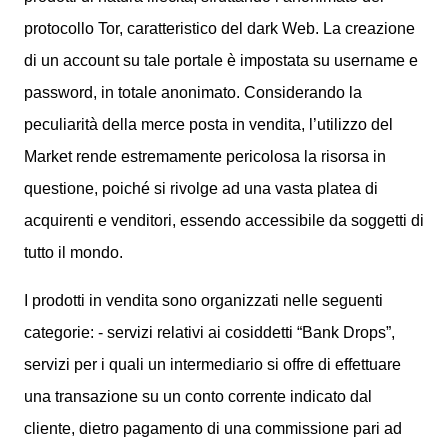
protocollo Tor, caratteristico del dark Web. La creazione
di un account su tale portale è impostata su username e
password, in totale anonimato. Considerando la
peculiarità della merce posta in vendita, l’utilizzo del
Market rende estremamente pericolosa la risorsa in
questione, poiché si rivolge ad una vasta platea di
acquirenti e venditori, essendo accessibile da soggetti di
tutto il mondo.
I prodotti in vendita sono organizzati nelle seguenti
categorie: - servizi relativi ai cosiddetti “Bank Drops”,
servizi per i quali un intermediario si offre di effettuare
una transazione su un conto corrente indicato dal
cliente, dietro pagamento di una commissione pari ad