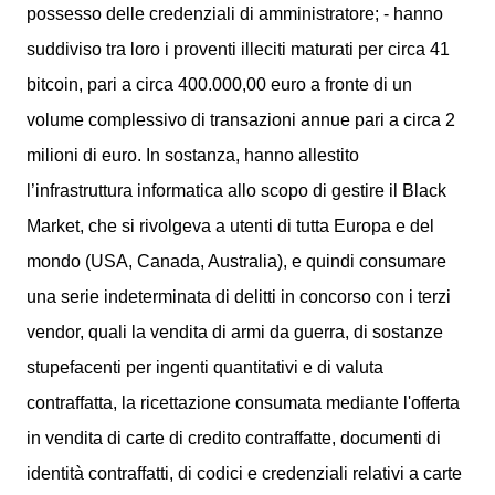
possesso delle credenziali di amministratore; - hanno
suddiviso tra loro i proventi illeciti maturati per circa 41
bitcoin, pari a circa 400.000,00 euro a fronte di un
volume complessivo di transazioni annue pari a circa 2
milioni di euro. In sostanza, hanno allestito
l’infrastruttura informatica allo scopo di gestire il Black
Market, che si rivolgeva a utenti di tutta Europa e del
mondo (USA, Canada, Australia), e quindi consumare
una serie indeterminata di delitti in concorso con i terzi
vendor, quali la vendita di armi da guerra, di sostanze
stupefacenti per ingenti quantitativi e di valuta
contraffatta, la ricettazione consumata mediante l'offerta
in vendita di carte di credito contraffatte, documenti di
identità contraffatti, di codici e credenziali relativi a carte