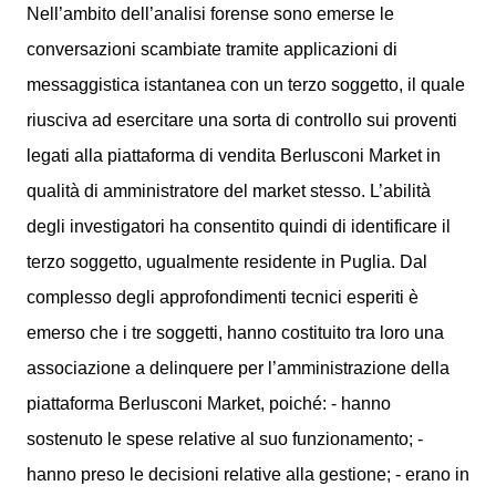
Nell’ambito dell’analisi forense sono emerse le
conversazioni scambiate tramite applicazioni di
messaggistica istantanea con un terzo soggetto, il quale
riusciva ad esercitare una sorta di controllo sui proventi
legati alla piattaforma di vendita Berlusconi Market in
qualità di amministratore del market stesso. L’abilità
degli investigatori ha consentito quindi di identificare il
terzo soggetto, ugualmente residente in Puglia. Dal
complesso degli approfondimenti tecnici esperiti è
emerso che i tre soggetti, hanno costituito tra loro una
associazione a delinquere per l’amministrazione della
piattaforma Berlusconi Market, poiché: - hanno
sostenuto le spese relative al suo funzionamento; -
hanno preso le decisioni relative alla gestione; - erano in