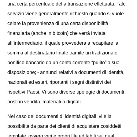
una certa percentuale della transazione effettuata. Tale
servizio viene generalmente richiesto quando si vuole
celare la provenienza di una certa disponibilità
finanziaria (anche in bitcoin) che verrà inviata
all’intermediario, il quale provvederà a recapitare la
somma al destinatario finale tramite un tradizionale
bonifico bancario da un conto corrente “pulito” a sua
disposizione; - annunci relativi a documenti di identità,
nazionali ed esteri, riportanti i segni distintivi dei
rispettivi Paesi. Vi sono diverse tipologie di documenti
posti in vendita, materiali o digitali.
Nel caso dei documenti di identità digitali, vi è la
possibilità da parte dei clienti di acquistare cosiddetti
template, ovvero veri e propri file editabili sui quali