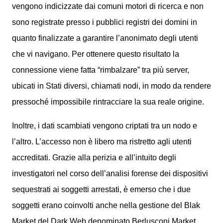
vengono indicizzate dai comuni motori di ricerca e non
sono registrate presso i pubblici registri dei domini in
quanto finalizzate a garantire l’anonimato degli utenti
che vi navigano. Per ottenere questo risultato la
connessione viene fatta “rimbalzare” tra più server,
ubicati in Stati diversi, chiamati nodi, in modo da rendere
pressoché impossibile rintracciare la sua reale origine.
Inoltre, i dati scambiati vengono criptati tra un nodo e
l’altro. L’accesso non è libero ma ristretto agli utenti
accreditati. Grazie alla perizia e all’intuito degli
investigatori nel corso dell’analisi forense dei dispositivi
sequestrati ai soggetti arrestati, è emerso che i due
soggetti erano coinvolti anche nella gestione del Blak
Market del Dark Web denominato Berlusconi Market.