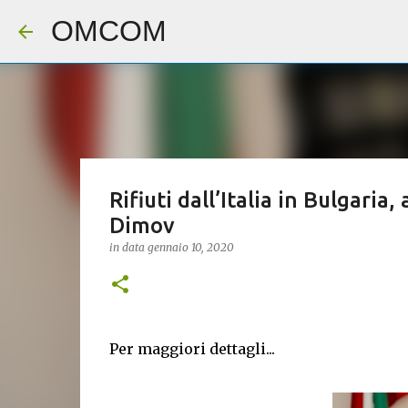
OMCOM
Rifiuti dall’Italia in Bulgari
Dimov
in data
gennaio 10, 2020
Per maggiori dettagli...