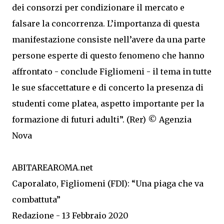
dei consorzi per condizionare il mercato e
falsare la concorrenza. L’importanza di questa
manifestazione consiste nell’avere da una parte
persone esperte di questo fenomeno che hanno
affrontato - conclude Figliomeni - il tema in tutte
le sue sfaccettature e di concerto la presenza di
studenti come platea, aspetto importante per la
formazione di futuri adulti”. (Rer) © Agenzia
Nova
ABITAREAROMA.net
Caporalato, Figliomeni (FDI): “Una piaga che va
combattuta”
Redazione - 13 Febbraio 2020