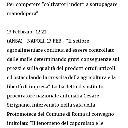
Per competere "coltivatori indotti a sottopagare
manodopera"
13 Febbraio , 12:22
(ANSA) - NAPOLI, 13 FEB - "Il settore
agroalimentare continua ad essere controllato
dalle mafie determinando gravi conseguenze sui
prezzi e sulla qualità dei prodotti ortofrutticoli
ed ostacolando la crescita della agricoltura e la
libertà di impresa". Lo ha detto il sostituto
procuratore nazionale antimafia Cesare
Sirignano, intervenuto nella sala della
Protomoteca del Comune di Roma al convegno
intitolato "Il fenomeno del caporalato e le