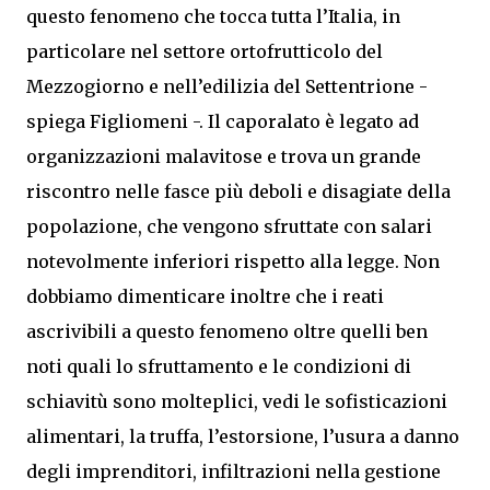
questo fenomeno che tocca tutta l’Italia, in
particolare nel settore ortofrutticolo del
Mezzogiorno e nell’edilizia del Settentrione -
spiega Figliomeni -. Il caporalato è legato ad
organizzazioni malavitose e trova un grande
riscontro nelle fasce più deboli e disagiate della
popolazione, che vengono sfruttate con salari
notevolmente inferiori rispetto alla legge. Non
dobbiamo dimenticare inoltre che i reati
ascrivibili a questo fenomeno oltre quelli ben
noti quali lo sfruttamento e le condizioni di
schiavitù sono molteplici, vedi le sofisticazioni
alimentari, la truffa, l’estorsione, l’usura a danno
degli imprenditori, infiltrazioni nella gestione