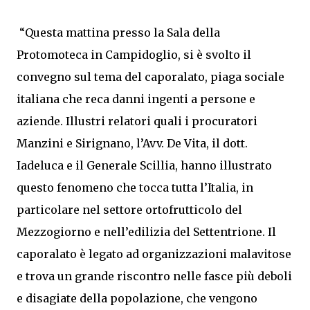
“Questa mattina presso la Sala della
Protomoteca in Campidoglio, si è svolto il
convegno sul tema del caporalato, piaga sociale
italiana che reca danni ingenti a persone e
aziende. Illustri relatori quali i procuratori
Manzini e Sirignano, l’Avv. De Vita, il dott.
Iadeluca e il Generale Scillia, hanno illustrato
questo fenomeno che tocca tutta l’Italia, in
particolare nel settore ortofrutticolo del
Mezzogiorno e nell’edilizia del Settentrione. Il
caporalato è legato ad organizzazioni malavitose
e trova un grande riscontro nelle fasce più deboli
e disagiate della popolazione, che vengono