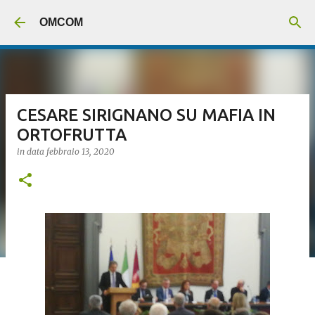
Passa ai contenuti principali
OMCOM
CESARE SIRIGNANO SU MAFIA IN
ORTOFRUTTA
in data
febbraio 13, 2020