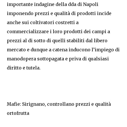
importante indagine della dda di Napoli
imponendo prezzi e qualità di prodotti incide
anche sui coltivatori costretti a
commercializzare i loro prodotti dei campi a
prezzi al di sotto di quelli stabiliti dal libero
mercato e dunque a catena inducono l’impiego di
manodopera sottopagata e priva di qualsiasi
diritto e tutela.
Mafie: Sirignano, controllano prezzi e qualità
ortofrutta