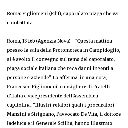
Roma: Figliomeni (Fd'I), caporalato piaga che va
combattuta
Roma, 13 feb (Agenzia Nova) - "Questa mattina
presso la sala della Protomoteca in Campidoglio,
si è svolto il convegno sul tema del caporalato,
piaga sociale italiana che reca danni ingenti a
persone e aziende". Lo afferma, in una nota,
Francesco Figliomeni, consigliere di Fratelli
d’Italia e vicepresidente dell’Assemblea
capitolina. "Illustri relatori quali i procuratori
Manzini e Sirignano, l’avvocato De Vita, il dottore
Iadeluca e il Generale Scillia, hanno illustrato