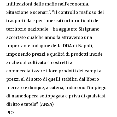
infiltrazioni delle mafie nell'economia.
Situazione e scenari". "Il controllo mafioso dei
trasporti da e per i mercati ortofrutticoli del
territorio nazionale - ha aggiunto Sirignano -
accertato qualche anno fa attraverso una
importante indagine della DDA di Napoli,
imponendo prezzi e qualità di prodotti incide
anche sui coltivatori costretti a
commercializzare i loro prodotti dei campi a
prezzi al di sotto di quelli stabiliti dal libero
mercato e dunque, a catena, inducono l'impiego
di manodopera sottopagata e priva di qualsiasi
diritto e tutela". (ANSA).
PIO