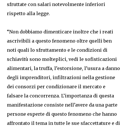
sfruttate con salari notevolmente inferiori
rispetto alla legge.
“Non dobbiamo dimenticare inoltre che i reati
ascrivibili a questo fenomeno oltre quelli ben
noti quali lo sfruttamento e le condizioni di
schiavitù sono molteplici, vedi le sofisticazioni
alimentari, la truffa, l’estorsione, l’usura a danno
degli imprenditori, infiltrazioni nella gestione
dei consorzi per condizionare il mercato e
falsare la concorrenza. L’importanza di questa
manifestazione consiste nell’avere da una parte
persone esperte di questo fenomeno che hanno
affrontato il tema in tutte le sue sfaccettature e di