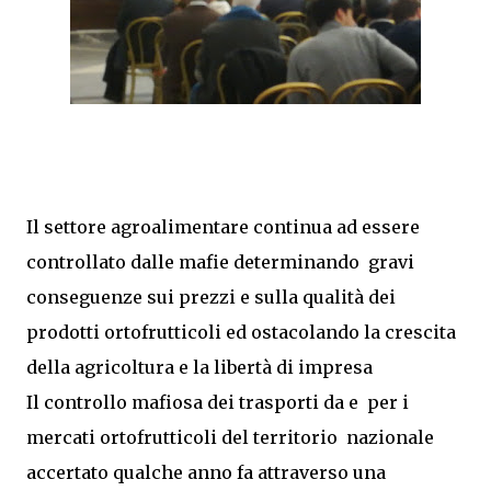
Il settore agroalimentare continua ad essere
controllato dalle mafie determinando gravi
conseguenze sui prezzi e sulla qualità dei
prodotti ortofrutticoli ed ostacolando la crescita
della agricoltura e la libertà di impresa
Il controllo mafiosa dei trasporti da e per i
mercati ortofrutticoli del territorio nazionale
accertato qualche anno fa attraverso una