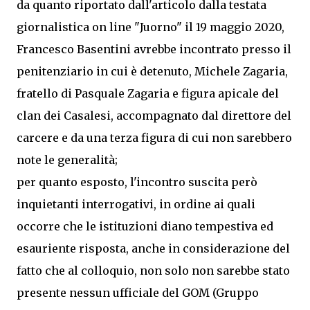
da quanto riportato dall'articolo dalla testata
giornalistica on line "Juorno" il 19 maggio 2020,
Francesco Basentini avrebbe incontrato presso il
penitenziario in cui è detenuto, Michele Zagaria,
fratello di Pasquale Zagaria e figura apicale del
clan dei Casalesi, accompagnato dal direttore del
carcere e da una terza figura di cui non sarebbero
note le generalità;
per quanto esposto, l'incontro suscita però
inquietanti interrogativi, in ordine ai quali
occorre che le istituzioni diano tempestiva ed
esauriente risposta, anche in considerazione del
fatto che al colloquio, non solo non sarebbe stato
presente nessun ufficiale del GOM (Gruppo