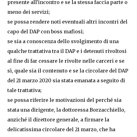
presente all'incontro e se la stessa faccia parte o
meno dei servizi;
se possa rendere noti eventuali altri incontri del
capo del DAP con boss mafiosi;
se sia a conoscenza dello svolgimento di una
qualche trattativa tra il DAP e i detenuti rivoltosi
al fine di far cessare le rivolte nelle carceri e se
sì, quale sia il contenuto e se la circolare del DAP
del 21 marzo 2020 sia stata emanata a seguito di
tale trattativa;
se possa riferire le motivazioni del perché sia
stata una dirigente, la dottoressa Borzacchiello,
anziché il direttore generale, a firmare la
delicatissima circolare del 21 marzo, che ha