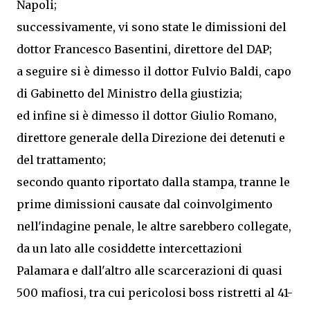
Napoli;
successivamente, vi sono state le dimissioni del
dottor Francesco Basentini, direttore del DAP;
a seguire si è dimesso il dottor Fulvio Baldi, capo
di Gabinetto del Ministro della giustizia;
ed infine si è dimesso il dottor Giulio Romano,
direttore generale della Direzione dei detenuti e
del trattamento;
secondo quanto riportato dalla stampa, tranne le
prime dimissioni causate dal coinvolgimento
nell'indagine penale, le altre sarebbero collegate,
da un lato alle cosiddette intercettazioni
Palamara e dall'altro alle scarcerazioni di quasi
500 mafiosi, tra cui pericolosi boss ristretti al 41-