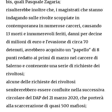
bis, quali Pasquale Zagaria;
risulterebbe inoltre che, i magistrati che stanno
indagando sulle rivolte scoppiate in
contemporanea in numerose carceri, causando
13 morti e innumerevoli feriti, danni per decine
di milioni di euro e l'evasione di circa 70
detenuti, avrebbero acquisito un "papello" di 8
punti redatto ai primi di marzo nel carcere di
Salerno e contenente una serie di richieste dei
rivoltosi;
alcune delle richieste dei rivoltosi
sembrerebbero essere confluite nella successiva
circolare del DAP del 21 marzo 2020, che porterà
alla scarcerazione di quasi 500 mafiosi;