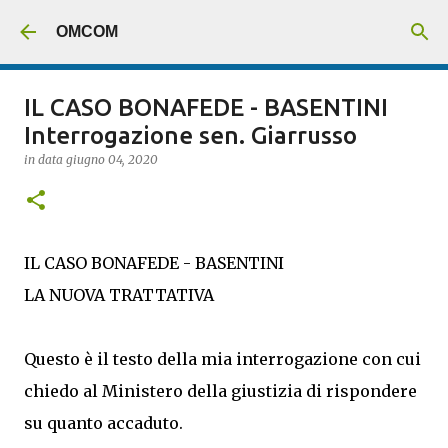
Passa ai contenuti principali
OMCOM
IL CASO BONAFEDE - BASENTINI
Interrogazione sen. Giarrusso
in data
giugno 04, 2020
IL CASO BONAFEDE - BASENTINI
LA NUOVA TRATTATIVA
Questo è il testo della mia interrogazione con cui
chiedo al Ministero della giustizia di rispondere
su quanto accaduto.