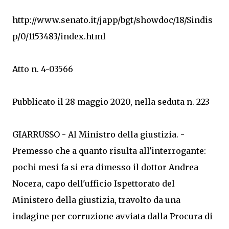
http://www.senato.it/japp/bgt/showdoc/18/Sindis
p/0/1153483/index.html
Atto n. 4-03566
Pubblicato il 28 maggio 2020, nella seduta n. 223
GIARRUSSO - Al Ministro della giustizia. -
Premesso che a quanto risulta all'interrogante:
pochi mesi fa si era dimesso il dottor Andrea
Nocera, capo dell'ufficio Ispettorato del
Ministero della giustizia, travolto da una
indagine per corruzione avviata dalla Procura di