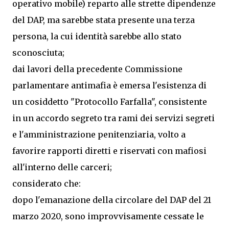
operativo mobile) reparto alle strette dipendenze
del DAP, ma sarebbe stata presente una terza
persona, la cui identità sarebbe allo stato
sconosciuta;
dai lavori della precedente Commissione
parlamentare antimafia è emersa l'esistenza di
un cosiddetto "Protocollo Farfalla", consistente
in un accordo segreto tra rami dei servizi segreti
e l'amministrazione penitenziaria, volto a
favorire rapporti diretti e riservati con mafiosi
all'interno delle carceri;
considerato che:
dopo l'emanazione della circolare del DAP del 21
marzo 2020, sono improvvisamente cessate le