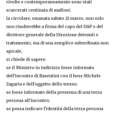
rivolte e contemporaneamente sono stati
scarcerati centinaia di mafiosi;
la circolare, emanata sabato 21 marzo, non solo
non risulterebbe a firma del capo del DAP o del
direttore generale della Direzione detenuti e
trattamento, ma di una semplice subordinata non
apicale,
si chiede di sapere:
se il Ministro in indirizzo fosse informato
dell'incontro di Basentini con il boss Michele
Zagaria e dell'oggetto dello stesso;
se fosse informato della presenza di una terza
persona all'incontro;
se possa indicare l'identità della terza persona