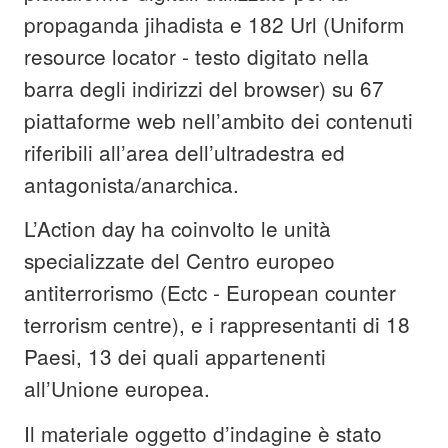
propaganda jihadista e 182 Url (Uniform
resource locator - testo digitato nella
barra degli indirizzi del browser) su 67
piattaforme web nell’ambito dei contenuti
riferibili all’area dell’ultradestra ed
antagonista/anarchica.
L’Action day ha coinvolto le unità
specializzate del Centro europeo
antiterrorismo (Ectc - European counter
terrorism centre), e i rappresentanti di 18
Paesi, 13 dei quali appartenenti
all’Unione europea.
Il materiale oggetto d’indagine è stato