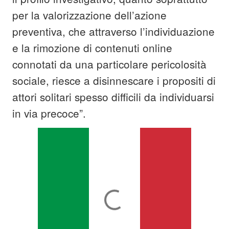
per la valorizzazione dell’azione
preventiva, che attraverso l’individuazione
e la rimozione di contenuti online
connotati da una particolare pericolosità
sociale, riesce a disinnescare i propositi di
attori solitari spesso difficili da individuarsi
in via precoce”.