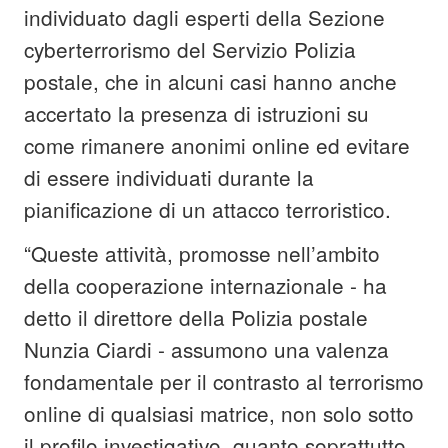
individuato dagli esperti della Sezione
cyberterrorismo del Servizio Polizia
postale, che in alcuni casi hanno anche
accertato la presenza di istruzioni su
come rimanere anonimi online ed evitare
di essere individuati durante la
pianificazione di un attacco terroristico.
“Queste attività, promosse nell’ambito
della cooperazione internazionale - ha
detto il direttore della Polizia postale
Nunzia Ciardi - assumono una valenza
fondamentale per il contrasto al terrorismo
online di qualsiasi matrice, non solo sotto
il profilo investigativo, quanto soprattutto