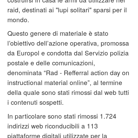
raid, destinati ai "lupi solitari" sparsi per il
mondo.
Questo genere di materiale è stato
l’obiettivo dell’azione operativa, promossa
da Europol e condotta dal Servizio polizia
postale e delle comunicazioni,
denominata “Rad - Refferral action day on
instructional material online”, al termine
della quale sono stati rimossi dal web tutti
i contenuti sospetti.
In particolare sono stati rimossi 1.724
indirizzi web riconducibili a 113
piattaforme digitali utilizzate per la