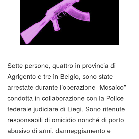
Sette persone, quattro in provincia di
Agrigento e tre in Belgio, sono state
arrestate durante l’operazione “Mosaico”
condotta in collaborazione con la Police
federale judiciare di Liegi. Sono ritenute
responsabili di omicidio nonché di porto
abusivo di armi, danneggiamento e