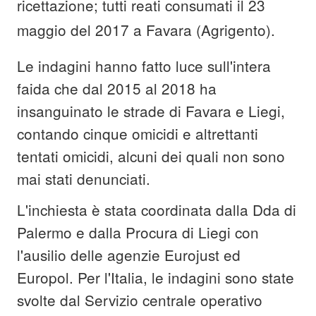
ricettazione; tutti reati consumati il 23
maggio del 2017 a Favara (Agrigento).
Le indagini hanno fatto luce sull'intera
faida che dal 2015 al 2018 ha
insanguinato le strade di Favara e Liegi,
contando cinque omicidi e altrettanti
tentati omicidi, alcuni dei quali non sono
mai stati denunciati.
L'inchiesta è stata coordinata dalla Dda di
Palermo e dalla Procura di Liegi con
l'ausilio delle agenzie Eurojust ed
Europol. Per l'Italia, le indagini sono state
svolte dal Servizio centrale operativo