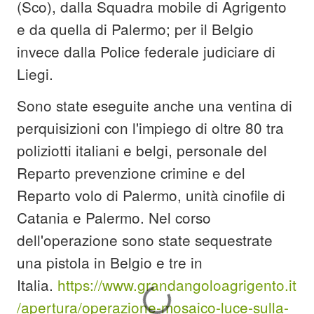
(Sco), dalla Squadra mobile di Agrigento
e da quella di Palermo; per il Belgio
invece dalla Police federale judiciare di
Liegi.
Sono state eseguite anche una ventina di
perquisizioni con l'impiego di oltre 80 tra
poliziotti italiani e belgi, personale del
Reparto prevenzione crimine e del
Reparto volo di Palermo, unità cinofile di
Catania e Palermo. Nel corso
dell'operazione sono state sequestrate
una pistola in Belgio e tre in
Italia.
https://www.grandangoloagrigento.it
/apertura/operazione-mosaico-luce-sulla-