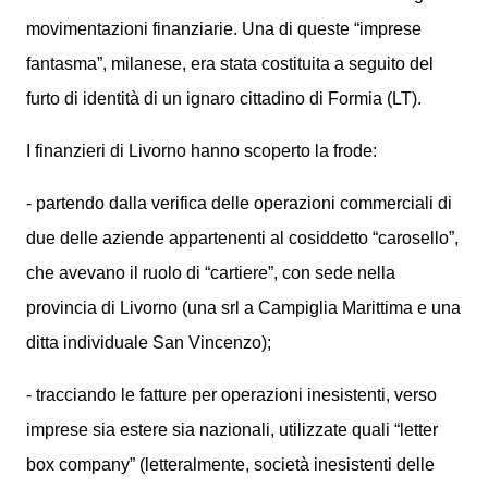
movimentazioni finanziarie. Una di queste “imprese
fantasma”, milanese, era stata costituita a seguito del
furto di identità di un ignaro cittadino di Formia (LT).
I finanzieri di Livorno hanno scoperto la frode:
- partendo dalla verifica delle operazioni commerciali di
due delle aziende appartenenti al cosiddetto “carosello”,
che avevano il ruolo di “cartiere”, con sede nella
provincia di Livorno (una srl a Campiglia Marittima e una
ditta individuale San Vincenzo);
- tracciando le fatture per operazioni inesistenti, verso
imprese sia estere sia nazionali, utilizzate quali “letter
box company” (letteralmente, società inesistenti delle