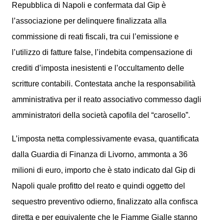
Repubblica di Napoli e confermata dal Gip è
l’associazione per delinquere finalizzata alla
commissione di reati fiscali, tra cui l’emissione e
l’utilizzo di fatture false, l’indebita compensazione di
crediti d’imposta inesistenti e l’occultamento delle
scritture contabili. Contestata anche la responsabilità
amministrativa per il reato associativo commesso dagli
amministratori della società capofila del “carosello”.
L’imposta netta complessivamente evasa, quantificata
dalla Guardia di Finanza di Livorno, ammonta a 36
milioni di euro, importo che è stato indicato dal Gip di
Napoli quale profitto del reato e quindi oggetto del
sequestro preventivo odierno, finalizzato alla confisca
diretta e per equivalente che le Fiamme Gialle stanno