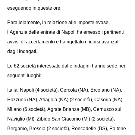
eseguendo in queste ore.
Parallelamente, in relazione alle imposte evase,
l’Agenzia delle entrate di Napoli ha emesso i pertinenti
avvisi di accertamento e ha rigettato i ricorsi avanzati
dagli indagati.
Le 62 società interessate dalle indagini hanno sede nei
seguenti luoghi:
Italia: Napoli (4 società), Cercola (NA), Ercolano (NA),
Pozzuoli (NA), Afragola (NA) (2 società), Casoria (NA),
Milano (6 società), Agrate Brianza (MB), Cernusco sul
Naviglio (MI), Zibido San Giacomo (MI) (2 società),
Bergamo, Brescia (2 società), Roncadelle (BS), Paitone