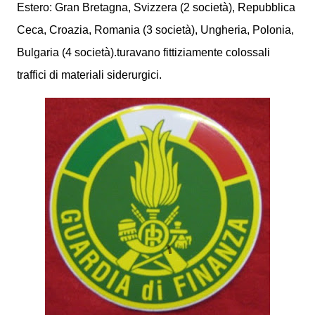
Estero: Gran Bretagna, Svizzera (2 società), Repubblica
Ceca, Croazia, Romania (3 società), Ungheria, Polonia,
Bulgaria (4 società).turavano fittiziamente colossali
traffici di materiali siderurgici.