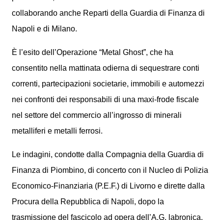
collaborando anche Reparti della Guardia di Finanza di
Napoli e di Milano.
È l’esito dell’Operazione “Metal Ghost”, che ha
consentito nella mattinata odierna di sequestrare conti
correnti, partecipazioni societarie, immobili e automezzi
nei confronti dei responsabili di una maxi-frode fiscale
nel settore del commercio all’ingrosso di minerali
metalliferi e metalli ferrosi.
Le indagini, condotte dalla Compagnia della Guardia di
Finanza di Piombino, di concerto con il Nucleo di Polizia
Economico-Finanziaria (P.E.F.) di Livorno e dirette dalla
Procura della Repubblica di Napoli, dopo la
trasmissione del fascicolo ad opera dell’A.G. labronica,