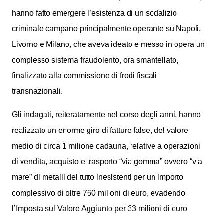
hanno fatto emergere l’esistenza di un sodalizio
criminale campano principalmente operante su Napoli,
Livorno e Milano, che aveva ideato e messo in opera un
complesso sistema fraudolento, ora smantellato,
finalizzato alla commissione di frodi fiscali
transnazionali.
Gli indagati, reiteratamente nel corso degli anni, hanno
realizzato un enorme giro di fatture false, del valore
medio di circa 1 milione cadauna, relative a operazioni
di vendita, acquisto e trasporto “via gomma” ovvero “via
mare” di metalli del tutto inesistenti per un importo
complessivo di oltre 760 milioni di euro, evadendo
l’Imposta sul Valore Aggiunto per 33 milioni di euro