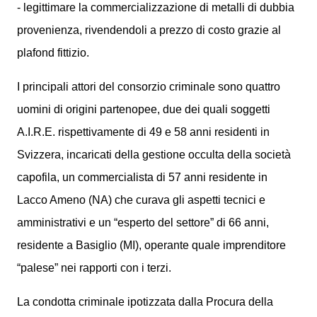
- legittimare la commercializzazione di metalli di dubbia
provenienza, rivendendoli a prezzo di costo grazie al
plafond fittizio.
I principali attori del consorzio criminale sono quattro
uomini di origini partenopee, due dei quali soggetti
A.I.R.E. rispettivamente di 49 e 58 anni residenti in
Svizzera, incaricati della gestione occulta della società
capofila, un commercialista di 57 anni residente in
Lacco Ameno (NA) che curava gli aspetti tecnici e
amministrativi e un “esperto del settore” di 66 anni,
residente a Basiglio (MI), operante quale imprenditore
“palese” nei rapporti con i terzi.
La condotta criminale ipotizzata dalla Procura della