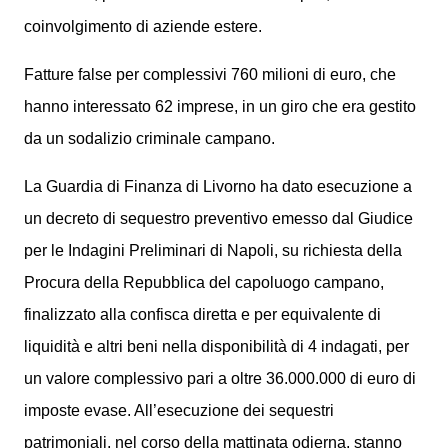
coinvolgimento di aziende estere.
Fatture false per complessivi 760 milioni di euro, che
hanno interessato 62 imprese, in un giro che era gestito
da un sodalizio criminale campano.
La Guardia di Finanza di Livorno ha dato esecuzione a
un decreto di sequestro preventivo emesso dal Giudice
per le Indagini Preliminari di Napoli, su richiesta della
Procura della Repubblica del capoluogo campano,
finalizzato alla confisca diretta e per equivalente di
liquidità e altri beni nella disponibilità di 4 indagati, per
un valore complessivo pari a oltre 36.000.000 di euro di
imposte evase. All’esecuzione dei sequestri
patrimoniali, nel corso della mattinata odierna, stanno