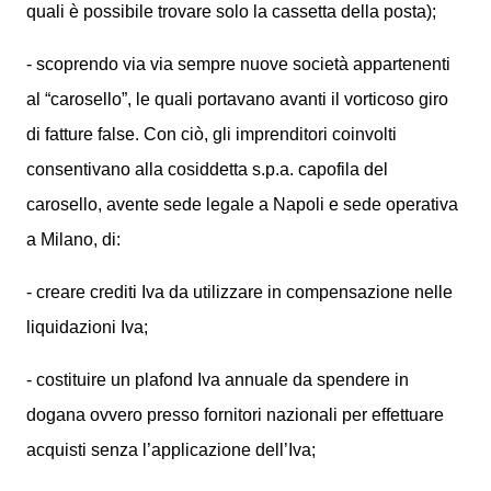
quali è possibile trovare solo la cassetta della posta);
- scoprendo via via sempre nuove società appartenenti
al “carosello”, le quali portavano avanti il vorticoso giro
di fatture false. Con ciò, gli imprenditori coinvolti
consentivano alla cosiddetta s.p.a. capofila del
carosello, avente sede legale a Napoli e sede operativa
a Milano, di:
- creare crediti Iva da utilizzare in compensazione nelle
liquidazioni Iva;
- costituire un plafond Iva annuale da spendere in
dogana ovvero presso fornitori nazionali per effettuare
acquisti senza l’applicazione dell’Iva;