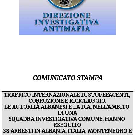
COMUNICATO STAMPA
TRAFFICO INTERNAZIONALE DI STUPEFACENTI, 
CORRUZIONE E RICICLAGGIO.
LE AUTORITÀ ALBANESI E LA DIA, NELL’AMBITO 
DI UNA
SQUADRA INVESTIGATIVA COMUNE, HANNO 
ESEGUITO
38 ARRESTI IN ALBANIA, ITALIA, MONTENEGRO E 