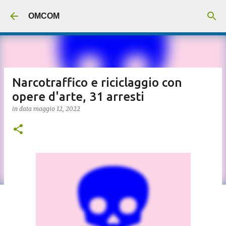
Passa ai contenuti principali
OMCOM
Narcotraffico e riciclaggio con
opere d'arte, 31 arresti
in data
maggio 12, 2022