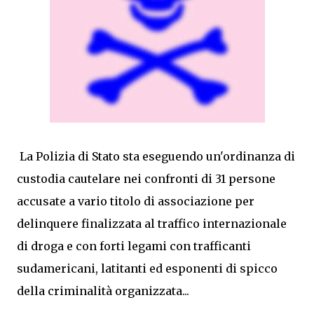
La Polizia di Stato sta eseguendo un'ordinanza di
custodia cautelare nei confronti di 31 persone
accusate a vario titolo di associazione per
delinquere finalizzata al traffico internazionale
di droga e con forti legami con trafficanti
sudamericani, latitanti ed esponenti di spicco
della criminalità organizzata...