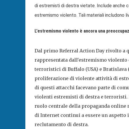
di estremisti di destra vietate. Include anche con
estremismo violento. Tali materiali includono li
L'estremismo violento è ancora una preoccupaz
Dal primo Referral Action Day rivolto a q
rappresentata dall'estremismo violento e
terroristici di Buffalo (USA) e Bratislav
proliferazione di violente attività di est
di questi attacchi facevano parte di comu
violenti estremisti di destra e terroristi.
ruolo centrale della propaganda online 
di Internet continui a essere un aspetto 
reclutamento di destra.