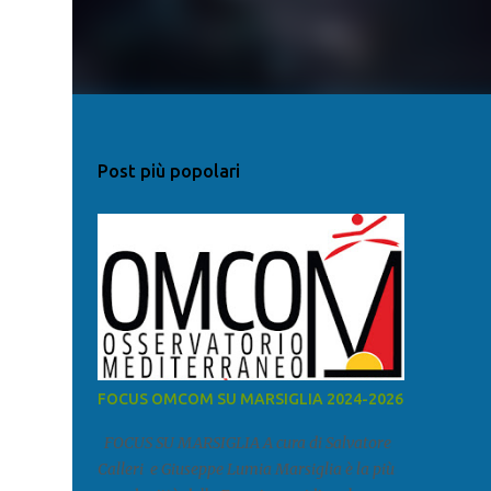
Post più popolari
FOCUS OMCOM SU MARSIGLIA 2024-2026
FOCUS SU MARSIGLIA A cura di Salvatore
Calleri e Giuseppe Lumia Marsiglia è la più