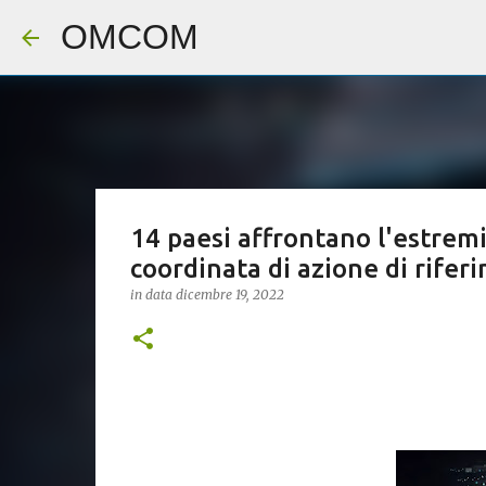
OMCOM
14 paesi affrontano l'estrem
coordinata di azione di rifer
in data
dicembre 19, 2022