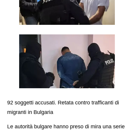
92 soggetti accusati. Retata contro trafficanti di
migranti in Bulgaria
Le autorità bulgare hanno preso di mira una serie