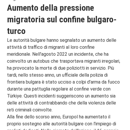
Aumento della pressione
migratoria sul confine bulgaro-
turco
Le autorità bulgare hanno segnalato un aumento delle
attività di traffico di migranti al loro confine
meridionale.
Nell'agosto 2022 un incidente, che ha
coinvolto un autobus che trasportava migranti irregolari,
ha provocato la morte di due poliziotti in servizio.
Più
tardi, nello stesso anno, un ufficiale della polizia di
frontiera bulgara è stato ucciso a colpi d'arma da fuoco
durante una pattuglia regolare al confine verde con
Türkiye.
Questi incidenti suggeriscono un aumento sia
delle attività di contrabbando che della violenza delle
reti criminali coinvolte.
Alla fine dello scorso anno, Europol ha aumentato il
proprio sostegno alle autorità bulgare con l'impiego di