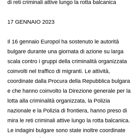
di reti criminali attive lungo la rotta balcanica
17 GENNAIO 2023
Il 16 gennaio Europol ha sostenuto le autorità
bulgare durante una giornata di azione su larga
scala contro i gruppi della criminalità organizzata
coinvolti nel traffico di migranti. Le attività,
coordinate dalla Procura della Repubblica bulgara
e che hanno coinvolto la Direzione generale per la
lotta alla criminalità organizzata, la Polizia
nazionale e la Polizia di frontiera, hanno preso di
mira le reti criminali attive lungo la rotta balcanica.
Le indagini bulgare sono state inoltre coordinate