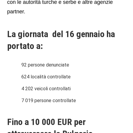
con le autorità turche e serbe e altre agenzie
partner.
La giornata del 16 gennaio ha
portato a:
92 persone denunciate
624 località controllate
4 202 veicoli controllati
7 019 persone controllate
Fino a 10 000 EUR per