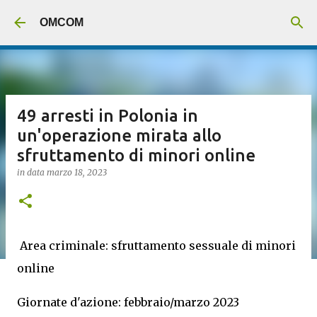
Passa ai contenuti principali
OMCOM
49 arresti in Polonia in
un'operazione mirata allo
sfruttamento di minori online
in data
marzo 18, 2023
Area criminale: sfruttamento sessuale di minori
online
Giornate d'azione: febbraio/marzo 2023