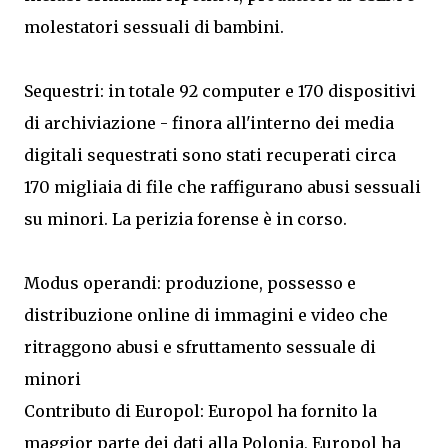
molestatori sessuali di bambini.
Sequestri: in totale 92 computer e 170 dispositivi
di archiviazione - finora all'interno dei media
digitali sequestrati sono stati recuperati circa
170 migliaia di file che raffigurano abusi sessuali
su minori. La perizia forense è in corso.
Modus operandi: produzione, possesso e
distribuzione online di immagini e video che
ritraggono abusi e sfruttamento sessuale di
minori
Contributo di Europol: Europol ha fornito la
maggior parte dei dati alla Polonia, Europol ha