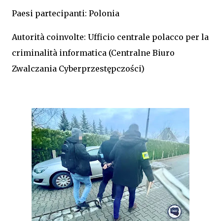
Paesi partecipanti: Polonia
Autorità coinvolte: Ufficio centrale polacco per la
criminalità informatica (Centralne Biuro
Zwalczania Cyberprzestępczości)