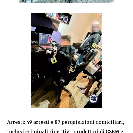
Arresti: 49 arresti e 87 perquisizioni domiciliari,
inclusi criminali ripetitivi, produttori di CSEM e