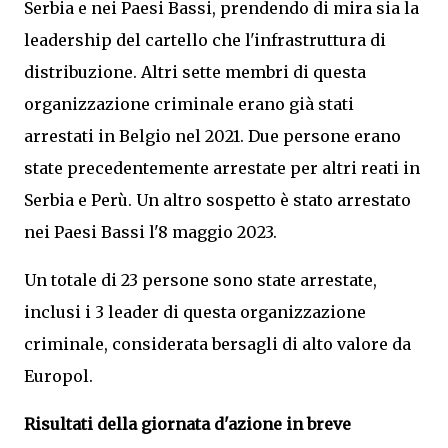
Serbia e nei Paesi Bassi, prendendo di mira sia la
leadership del cartello che l'infrastruttura di
distribuzione. Altri sette membri di questa
organizzazione criminale erano già stati
arrestati in Belgio nel 2021. Due persone erano
state precedentemente arrestate per altri reati in
Serbia e Perù. Un altro sospetto è stato arrestato
nei Paesi Bassi l'8 maggio 2023.
Un totale di 23 persone sono state arrestate,
inclusi i 3 leader di questa organizzazione
criminale, considerata bersagli di alto valore da
Europol.
Risultati della giornata d'azione in breve