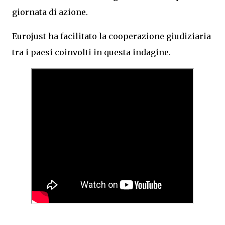
giornata di azione.
Eurojust ha facilitato la cooperazione giudiziaria
tra i paesi coinvolti in questa indagine.