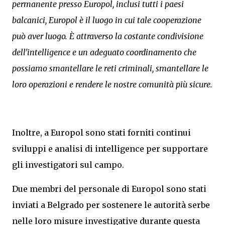
permanente presso Europol, inclusi tutti i paesi
balcanici, Europol è il luogo in cui tale cooperazione
può aver luogo. È attraverso la costante condivisione
dell'intelligence e un adeguato coordinamento che
possiamo smantellare le reti criminali, smantellare le
loro operazioni e rendere le nostre comunità più sicure.
Inoltre, a Europol sono stati forniti continui
sviluppi e analisi di intelligence per supportare
gli investigatori sul campo.
Due membri del personale di Europol sono stati
inviati a Belgrado per sostenere le autorità serbe
nelle loro misure investigative durante questa