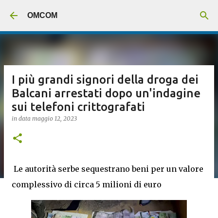
Passa ai contenuti principali
OMCOM
I più grandi signori della droga dei
Balcani arrestati dopo un'indagine
sui telefoni crittografati
in data
maggio 12, 2023
Le autorità serbe sequestrano beni per un valore
complessivo di circa 5 milioni di euro