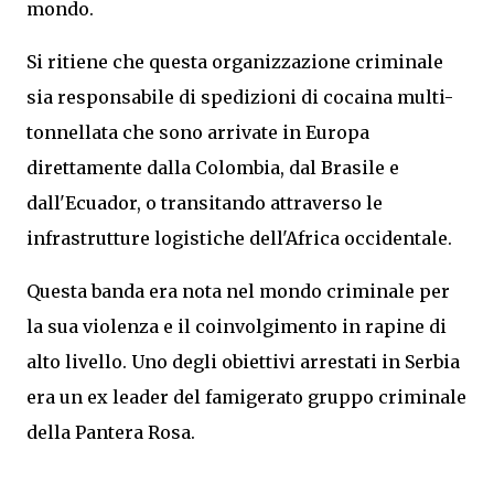
mondo.
Si ritiene che questa organizzazione criminale
sia responsabile di spedizioni di cocaina multi-
tonnellata che sono arrivate in Europa
direttamente dalla Colombia, dal Brasile e
dall'Ecuador, o transitando attraverso le
infrastrutture logistiche dell'Africa occidentale.
Questa banda era nota nel mondo criminale per
la sua violenza e il coinvolgimento in rapine di
alto livello. Uno degli obiettivi arrestati in Serbia
era un ex leader del famigerato gruppo criminale
della Pantera Rosa.