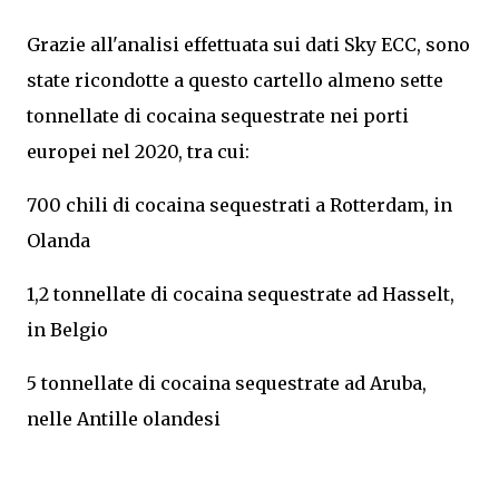
Grazie all'analisi effettuata sui dati Sky ECC, sono
state ricondotte a questo cartello almeno sette
tonnellate di cocaina sequestrate nei porti
europei nel 2020, tra cui:
700 chili di cocaina sequestrati a Rotterdam, in
Olanda
1,2 tonnellate di cocaina sequestrate ad Hasselt,
in Belgio
5 tonnellate di cocaina sequestrate ad Aruba,
nelle Antille olandesi