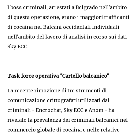
I boss criminali, arrestati a Belgrado nell'ambito
di questa operazione, erano i maggiori trafficanti
di cocaina nei Balcani occidentali individuati
nell'ambito del lavoro di analisi in corso sui dati
Sky ECC.
Task force operativa "Cartello balcanico"
La recente rimozione di tre strumenti di
comunicazione crittografati utilizzati dai
criminali - Encrochat, Sky ECC e Anom - ha
rivelato la prevalenza dei criminali balcanici nel
commercio globale di cocaina e nelle relative