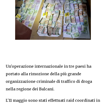
Un'operazione internazionale in tre paesi ha
portato alla rimozione della più grande
organizzazione criminale di traffico di droga
nella regione dei Balcani.
L'11 maggio sono stati effettuati raid coordinati in