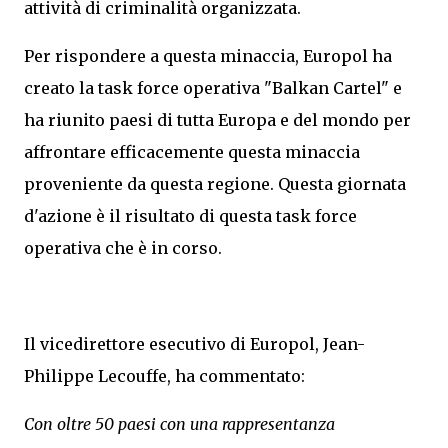
attività di criminalità organizzata.
Per rispondere a questa minaccia, Europol ha
creato la task force operativa "Balkan Cartel" e
ha riunito paesi di tutta Europa e del mondo per
affrontare efficacemente questa minaccia
proveniente da questa regione. Questa giornata
d'azione è il risultato di questa task force
operativa che è in corso.
Il vicedirettore esecutivo di Europol, Jean-
Philippe Lecouffe, ha commentato:
Con oltre 50 paesi con una rappresentanza