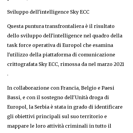
Sviluppo dell'intelligence Sky ECC
Questa puntura transfrontaliera è il risultato
dello sviluppo dell'intelligence nel quadro della
task force operativa di Europol che esamina
l'utilizzo della piattaforma di comunicazione
crittografata Sky ECC, rimossa da nel marzo 2021
.
In collaborazione con Francia, Belgio e Paesi
Bassi, e con il sostegno dell'Unità droga di
Europol, la Serbia è stata in grado di identificare
gli obiettivi principali sul suo territorio e
mappare le loro attività criminali in tutto il