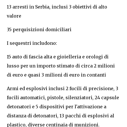
13 arresti in Serbia, inclusi 3 obiettivi di alto
valore
35 perquisizioni domiciliari
I sequestri includono:
15 auto di fascia alta e gioielleria e orologi di
lusso per un importo stimato di circa 2 milioni
di euro e quasi 3 milioni di euro in contanti
Armi ed esplosivi inclusi 2 fucili di precisione, 3
fucili automatici, pistole, silenziatori, 24 capsule
detonatori e 5 dispositivi per l'attivazione a
distanza di detonatori, 13 pacchi di esplosivi al
plastico, diverse centinaia di munizioni.