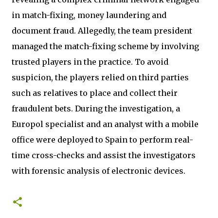
in match-fixing, money laundering and
document fraud. Allegedly, the team president
managed the match-fixing scheme by involving
trusted players in the practice. To avoid
suspicion, the players relied on third parties
such as relatives to place and collect their
fraudulent bets. During the investigation, a
Europol specialist and an analyst with a mobile
office were deployed to Spain to perform real-
time cross-checks and assist the investigators
with forensic analysis of electronic devices.