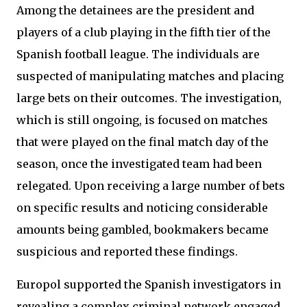
Among the detainees are the president and
players of a club playing in the fifth tier of the
Spanish football league. The individuals are
suspected of manipulating matches and placing
large bets on their outcomes. The investigation,
which is still ongoing, is focused on matches
that were played on the final match day of the
season, once the investigated team had been
relegated. Upon receiving a large number of bets
on specific results and noticing considerable
amounts being gambled, bookmakers became
suspicious and reported these findings.
Europol supported the Spanish investigators in
revealing a complex criminal network engaged