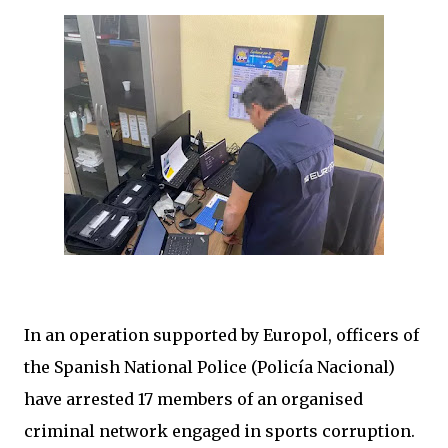
In an operation supported by Europol, officers of
the Spanish National Police (Policía Nacional)
have arrested 17 members of an organised
criminal network engaged in sports corruption.