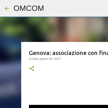
OMCOM
Genova: associazione con fina
in data
agosto 08, 2023