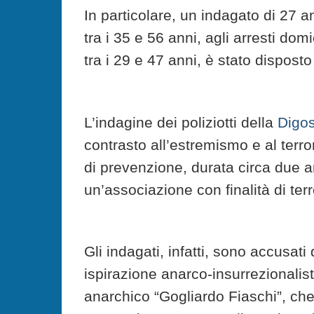
In particolare, un indagato di 27 an
tra i 35 e 56 anni, agli arresti domi
tra i 29 e 47 anni, è stato disposto
L’indagine dei poliziotti della
Digo
contrasto all’estremismo e al terro
di prevenzione, durata circa due 
un’associazione con finalità di ter
Gli indagati, infatti, sono accusati
ispirazione anarco-insurrezionalist
anarchico “Gogliardo Fiaschi”, che