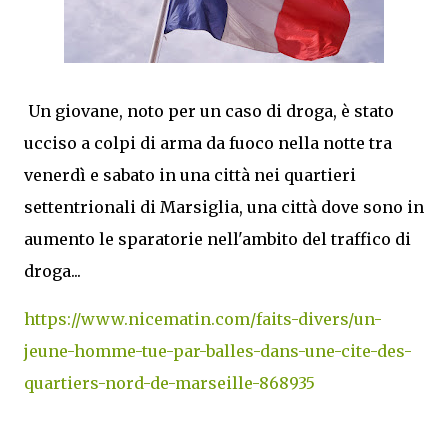
Un giovane, noto per un caso di droga, è stato
ucciso a colpi di arma da fuoco nella notte tra
venerdì e sabato in una città nei quartieri
settentrionali di Marsiglia, una città dove sono in
aumento le sparatorie nell'ambito del traffico di
droga...
https://www.nicematin.com/faits-divers/un-
jeune-homme-tue-par-balles-dans-une-cite-des-
quartiers-nord-de-marseille-868935