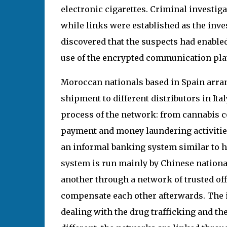
electronic cigarettes. Criminal investiga
while links were established as the inve
discovered that the suspects had enabled
use of the encrypted communication pl
Moroccan nationals based in Spain arran
shipment to different distributors in Ital
process of the network: from cannabis co
payment and money laundering activitie
an informal banking system similar to 
system is run mainly by Chinese national
another through a network of trusted off
compensate each other afterwards. The 
dealing with the drug trafficking and th