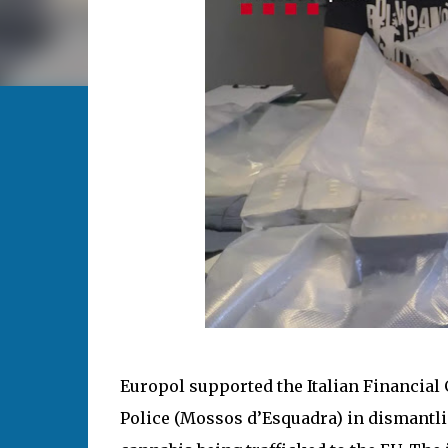
Europol supported the Italian Financial
Police (Mossos d’Esquadra) in dismantli