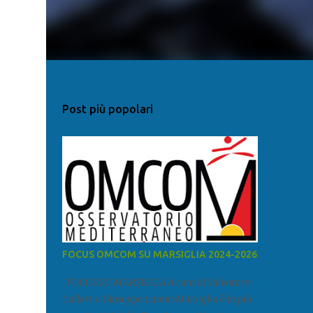
Post più popolari
FOCUS OMCOM SU MARSIGLIA 2024-2026
FOCUS SU MARSIGLIA A cura di Salvatore
Calleri e Giuseppe Lumia Marsiglia è la più